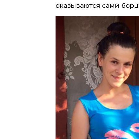
оказываются сами борцы