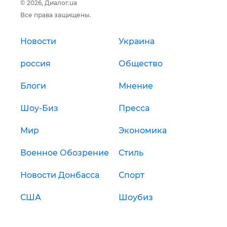
© 2026, Диалог.ua
Все права защищены.
Новости
Украина
россия
Общество
Блоги
Мнение
Шоу-Биз
Пресса
Мир
Экономика
Военное Обозрение
Стиль
Новости Донбасса
Спорт
США
Шоубиз