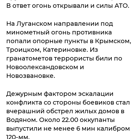
В ответ огонь открывали и силы АТО.
На Луганском направлении под
минометный огонь противника
попали опорные пункты в Крымском,
Троицком, Катериновке. Из
гранатометов террористы били по
Новоолександовском и
Новозвановке.
Дежурным фактором эскалации
конфликта со стороны боевиков стал
вчерашний обстрел жилых домов в
Водяном. Около 22.00 оккупанты
выпустили не менее 6 мин калибром
120-мм.