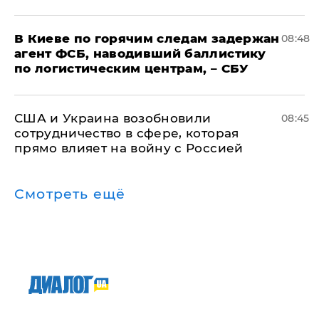
В Киеве по горячим следам задержан
08:48
агент ФСБ, наводивший баллистику
по логистическим центрам, – СБУ
США и Украина возобновили
08:45
сотрудничество в сфере, которая
прямо влияет на войну с Россией
Смотреть ещё