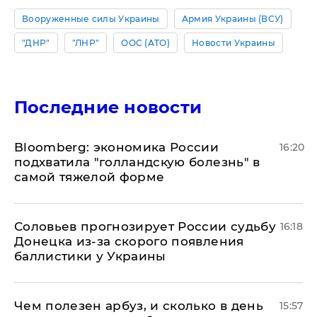
Вооруженные силы Украины
Армия Украины (ВСУ)
"ДНР"
"ЛНР"
ООС (АТО)
Новости Украины
Последние новости
Bloomberg: экономика России
16:20
подхватила "голландскую болезнь" в
самой тяжелой форме
Соловьев прогнозирует России судьбу
16:18
Донецка из-за скорого появления
баллистики у Украины
Чем полезен арбуз, и сколько в день
15:57