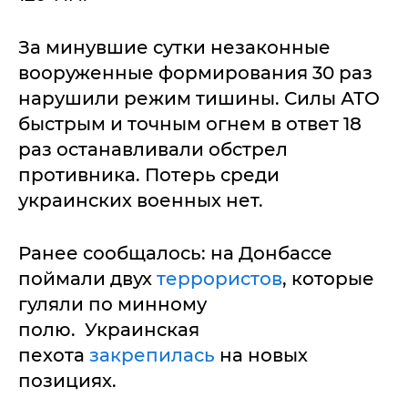
За минувшие сутки незаконные
вооруженные формирования 30 раз
нарушили режим тишины. Силы АТО
быстрым и точным огнем в ответ 18
раз останавливали обстрел
противника. Потерь среди
украинских военных нет.
Ранее сообщалось: на Донбассе
поймали двух
террористов
, которые
гуляли по минному
полю. Украинская
пехота
закрепилась
на новых
позициях.