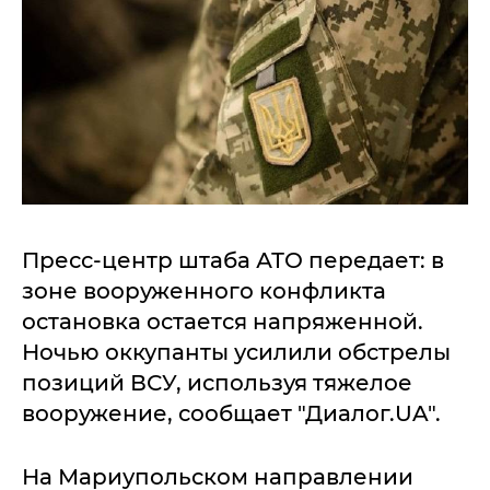
Пресс-центр штаба АТО передает: в
зоне вооруженного конфликта
остановка остается напряженной.
Ночью оккупанты усилили обстрелы
позиций ВСУ, используя тяжелое
вооружение, сообщает "Диалог.UA".
На Мариупольском направлении