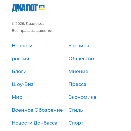
© 2026, Диалог.ua
Все права защищены.
Новости
Украина
россия
Общество
Блоги
Мнение
Шоу-Биз
Пресса
Мир
Экономика
Военное Обозрение
Стиль
Новости Донбасса
Спорт