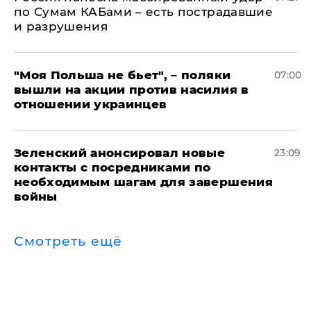
по Сумам КАБами – есть пострадавшие
и разрушения
"Моя Польша не бьет", – поляки
07:00
вышли на акции против насилия в
отношении украинцев
Зеленский анонсировал новые
23:09
контакты с посредниками по
необходимым шагам для завершения
войны
Смотреть ещё