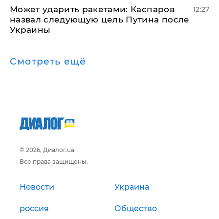
Может ударить ракетами: Каспаров
12:27
назвал следующую цель Путина после
Украины
Смотреть ещё
© 2026, Диалог.ua
Все права защищены.
Новости
Украина
россия
Общество