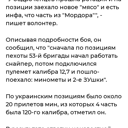
позиции заехало новое "мясо" и есть
инфа, что часть из "Мордора"", -
пишет волонтер.
Описывая подробности боя, он
сообщил, что "сначала по позициям
пехоты 53-й бригады начал работать
снайпер, потом подключился
пулемет калибра 12,7 и пошло-
поехало: минометы и 2-е ЗУшки".
По украинским позициям было около
20 прилетов мин, из которых 4 часть
была 120-го калибра, отметил он.