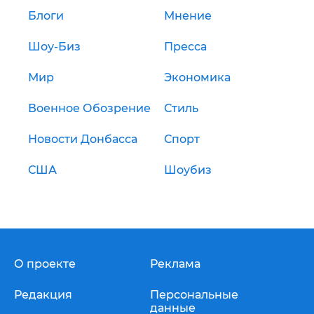
Блоги
Мнение
Шоу-Биз
Пресса
Мир
Экономика
Военное Обозрение
Стиль
Новости Донбасса
Спорт
США
Шоубиз
О проекте
Реклама
Редакция
Персональные
данные