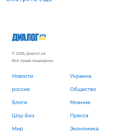
© 2026, Диалог.ua
Все права защищены.
Новости
Украина
россия
Общество
Блоги
Мнение
Шоу-Биз
Пресса
Мир
Экономика