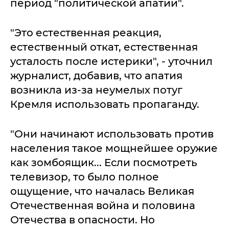
период "политической апатии".
"Это естественная реакция,
естественный откат, естественная
усталость после истерики", - уточнил
журналист, добавив, что апатия
возникла из-за неумелых потуг
Кремля использовать пропаганду.
"Они начинают использовать против
населения такое мощнейшее оружие
как зомбоящик... Если посмотреть
телевизор, то было полное
ощущение, что началась Великая
Отечественная война и половина
Отечества в опасности. Но