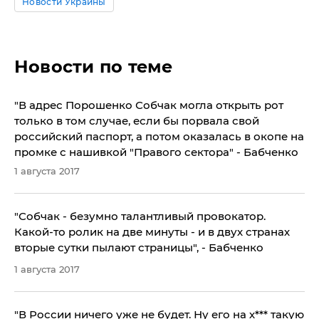
Новости Украины
Новости по теме
"В адрес Порошенко Собчак могла открыть рот
только в том случае, если бы порвала свой
российский паспорт, а потом оказалась в окопе на
промке с нашивкой "Правого сектора" - Бабченко
1 августа 2017
"Собчак - безумно талантливый провокатор.
Какой-то ролик на две минуты - и в двух странах
вторые сутки пылают страницы", - Бабченко
1 августа 2017
"В России ничего уже не будет. Ну его на х*** такую