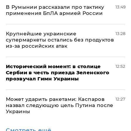
В Румынии рассказали про тактику
13:49
применения БпЛА армией России
Крупнейшие украинские
13:28
супермаркеты остались без продуктов
из-за российских атак
Исторический момент: в столице
12:52
Сербии в честь приезда Зеленского
прозвучал Гимн Украины
Может ударить ракетами: Каспаров
12:27
назвал следующую цель Путина после
Украины
Смотреть ещё