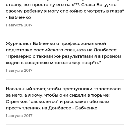
страну, вот просто ну его на х***. Слава Богу, что
своему ребенку я могу спокойно смотреть в глаза"
- Бабченко
1 августа 2017
Журналист Бабченко о профессиональной
подготовке российского спецназа на Донбассе:
"Примерно с такими же результатами я в Грозном
ходил в соседнюю многоэтажку поср*ть"
1 августа 2017
Навальный хочет, чтобы преступники голосовали
за него, а я хочу, чтобы они сидели в тюрьме:
Стрелков "расколется" и расскажет обо всех
преступлениях на Донбассе - Бабченко
1 августа 2017