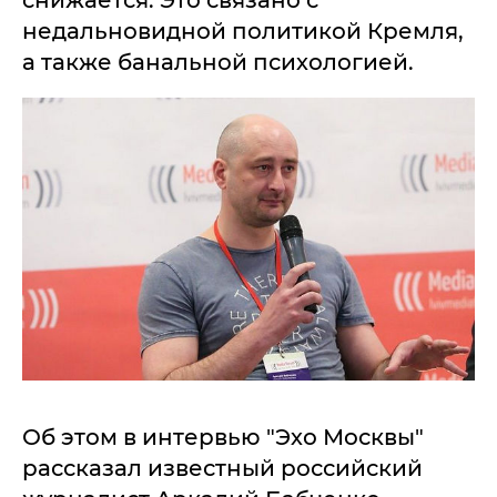
снижается. Это связано с
недальновидной политикой Кремля,
а также банальной психологией.
Об этом в интервью "Эхо Москвы"
рассказал известный российский