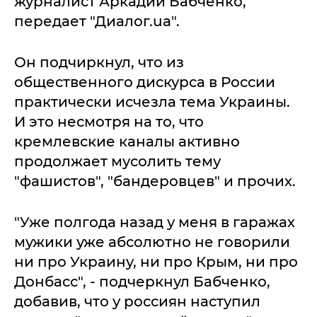
журналист Аркадий Бабченко,
передает "Диалог.ua".
Он подчиркнул, что из
общественного дискурса в России
практически исчезла тема Украины.
И это несмотря на то, что
кремлевские каналы активно
продолжает мусолить тему
"фашистов", "бандеровцев" и прочих.
"Уже полгода назад у меня в гаражах
мужики уже абсолютно не говорили
ни про Украину, ни про Крым, ни про
Донбасс", - подчеркнул Бабченко,
добавив, что у россиян наступил