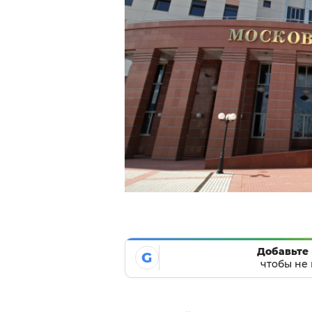
Добавьте 
G
чтобы не 