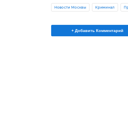
Новости Москвы
Криминал
П
+ Добавить Комментарий