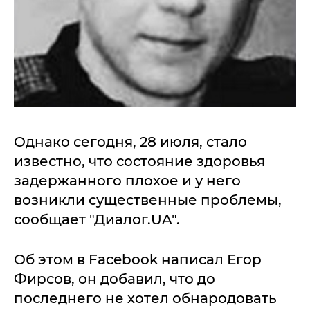
Однако сегодня, 28 июля, стало
известно, что состояние здоровья
задержанного плохое и у него
возникли существенные проблемы,
сообщает "Диалог.UA".
Об этом в Facebook написал Егор
Фирсов, он добавил, что до
последнего не хотел обнародовать