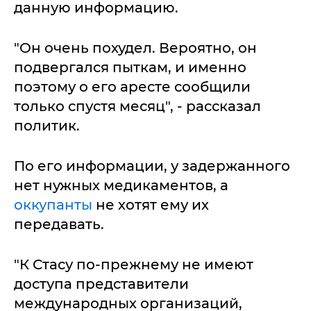
данную информацию.
"Он очень похудел. Вероятно, он
подвергался пыткам, и именно
поэтому о его аресте сообщили
только спустя месяц", - рассказал
политик.
По его информации, у задержанного
нет нужных медикаментов, а
оккупанты
не хотят ему их
передавать.
"К Стасу по-прежнему не имеют
доступа представители
международных организаций,