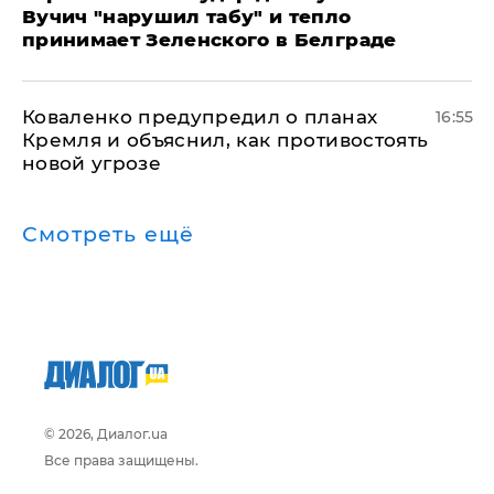
Вучич "нарушил табу" и тепло
принимает Зеленского в Белграде
Коваленко предупредил о планах
16:55
Кремля и объяснил, как противостоять
новой угрозе
Смотреть ещё
© 2026, Диалог.ua
Все права защищены.