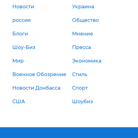
Новости
Украина
россия
Общество
Блоги
Мнение
Шоу-Биз
Пресса
Мир
Экономика
Военное Обозрение
Стиль
Новости Донбасса
Спорт
США
Шоубиз