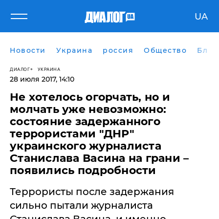
UA
Новости
Украина
россия
Общество
Блог
ДИАЛОГ
УКРАИНА
28 июля 2017, 14:10
Не хотелось огорчать, но и
молчать уже невозможно:
состояние задержанного
террористами "ДНР"
украинского журналиста
Станислава Васина на грани –
появились подробности
Террористы после задержания
сильно пытали журналиста