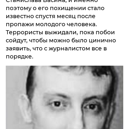
Станислава Васина, и именно
поэтому о его похищении стало
известно спустя месяц после
пропажи молодого человека.
Террористы выжидали, пока побои
сойдут, чтобы можно было цинично
заявить, что с журналистом все в
порядке.