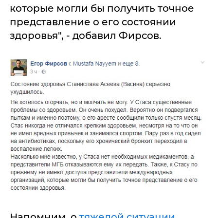
которые могли бы получить точное
представление о его состоянии
здоровья", - добавил Фирсов.
Напомним, о
тяжелой ситуации