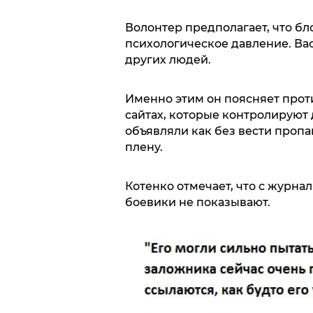
Волонтер предполагает, что бло
психологическое давление. Вас
других людей.
Именно этим он поясняет про
сайтах, которые контролируют
объявляли как без вести пропа
плену.
Котенко отмечает, что с журна
боевики не показывают.