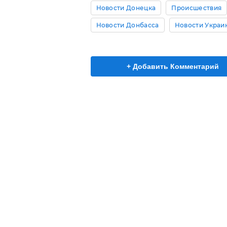
Новости Донецка
Происшествия
Новости Донбасса
Новости Украи
+ Добавить Комментарий