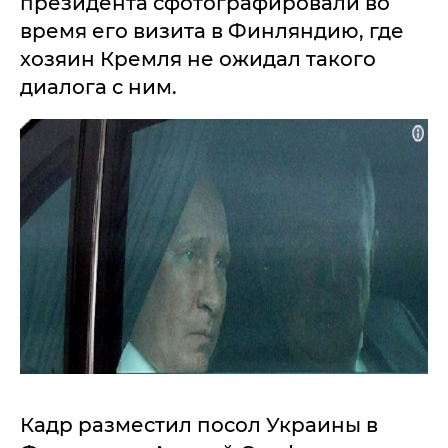
президента сфотографировали во
время его визита в Финляндию, где
хозяин Кремля не ожидал такого
диалога с ним.
Кадр разместил посол Украины в