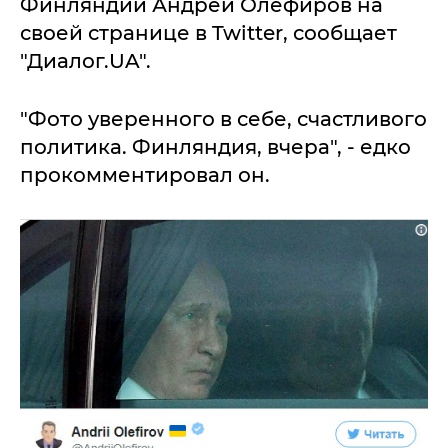
Финляндии Андрей Олефиров на
своей странице в Twitter, сообщает
"Диалог.UA".
"Фото уверенного в себе, счастливого
политика. Финляндия, вчера", - едко
прокомментировал он.