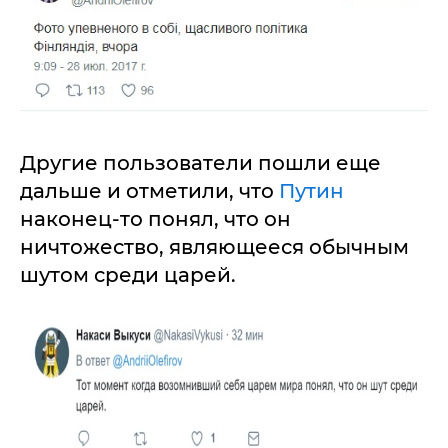
Другие пользователи пошли еще
дальше и отметили, что
Путин
наконец-то понял, что он
ничтожество, являющееся обычным
шутом среди царей.