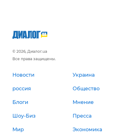
© 2026, Диалог.ua
Все права защищены.
Новости
Украина
россия
Общество
Блоги
Мнение
Шоу-Биз
Пресса
Мир
Экономика