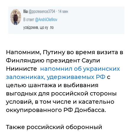
Напомним, Путину во время визита в
Финляндию президент Саули
Ниинисте
напомнил об украинских
заложниках, удерживаемых РФ
с
целью шантажа и выбивания
выгодных для российской стороны
условий, в том числе и касательно
оккупированного РФ Донбасса.
Также российский оборонный