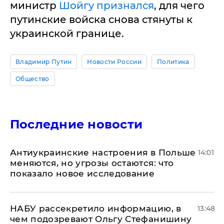
министр
Шойгу признался
, для чего
путинские войска снова стянуты к
украинской границе.
Владимир Путин
Новости России
Политика
Общество
Последние новости
Антиукраинские настроения в Польше
14:01
меняются, но угрозы остаются: что
показало новое исследование
НАБУ рассекретило информацию, в
13:48
чем подозревают Ольгу Стефанишину