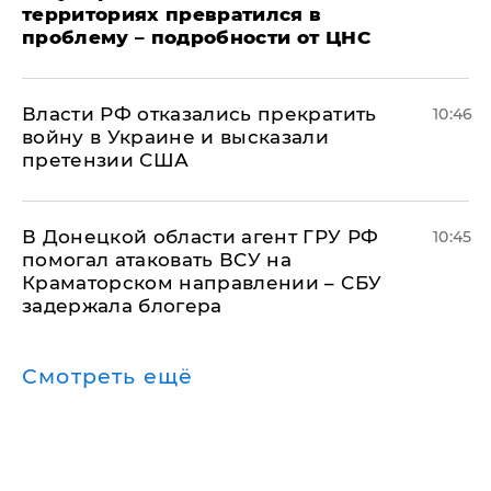
территориях превратился в
проблему – подробности от ЦНС
Власти РФ отказались прекратить
10:46
войну в Украине и высказали
претензии США
В Донецкой области агент ГРУ РФ
10:45
помогал атаковать ВСУ на
Краматорском направлении – СБУ
задержала блогера
Смотреть ещё