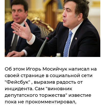
Об этом Игорь Мосийчук написал на
своей странице в социальной сети
"Фейсбук" , выразив радость от
инцидента. Сам "виновник
депутатского торжества" известие
пока не прокомментировал,