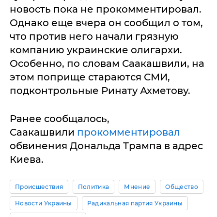
новость пока не прокомментировал.
Однако еще вчера он сообщил о том,
что против него начали грязную
компанию украинские олигархи.
Особенно, по словам Саакашвили, на
этом поприще стараются СМИ,
подконтрольные Ринату Ахметову.
Ранее сообщалось,
Саакашвили
прокомментировал
обвинения Дональда Трампа в адрес
Киева.
Происшествия
Политика
Мнение
Общество
Новости Украины
Радикальная партия Украины