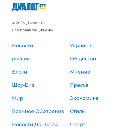
© 2026, Диалог.ua
Все права защищены.
Новости
Украина
россия
Общество
Блоги
Мнение
Шоу-Биз
Пресса
Мир
Экономика
Военное Обозрение
Стиль
Новости Донбасса
Спорт