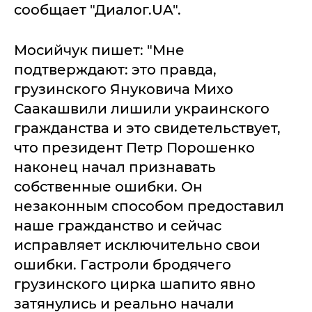
сообщает "Диалог.UA".
Мосийчук пишет: "Мне
подтверждают: это правда,
грузинского Януковича Михо
Саакашвили лишили украинского
гражданства и это свидетельствует,
что президент Петр Порошенко
наконец начал признавать
собственные ошибки. Он
незаконным способом предоставил
наше гражданство и сейчас
исправляет исключительно свои
ошибки. Гастроли бродячего
грузинского цирка шапито явно
затянулись и реально начали