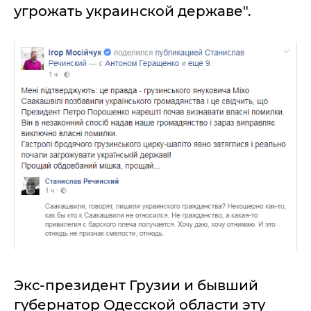
угрожать украинской державе".
Экс-президент Грузии и бывший
губернатор Одесской области эту