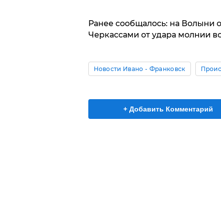
Ранее сообщалось: на Волыни 
Черкассами от удара молнии в
Новости Ивано - Франковск
Проис
+ Добавить Комментарий