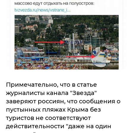
Примечательно, что в статье
журналисты канала "Звезда"
заверяют россиян, что сообщения о
пустынных пляжах Крыма без
туристов не соответствуют
действительности "даже на один