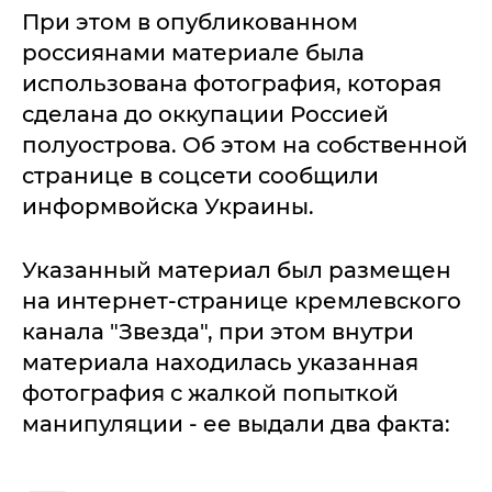
При этом в опубликованном
россиянами материале была
использована фотография, которая
сделана до оккупации Россией
полуострова. Об этом на собственной
странице в соцсети сообщили
информвойска Украины.
Указанный материал был размещен
на интернет-странице кремлевского
канала "Звезда", при этом внутри
материала находилась указанная
фотография с жалкой попыткой
манипуляции - ее выдали два факта: