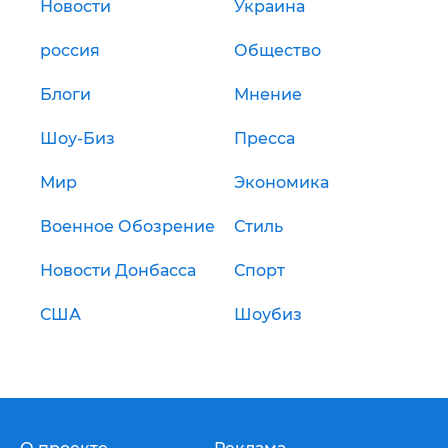
Новости
Украина
россия
Общество
Блоги
Мнение
Шоу-Биз
Пресса
Мир
Экономика
Военное Обозрение
Стиль
Новости Донбасса
Спорт
США
Шоубиз