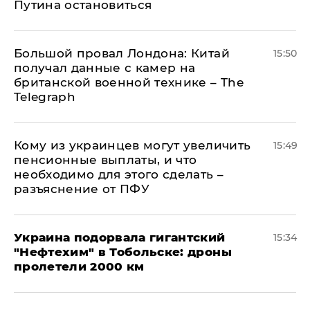
Путина остановиться
Большой провал Лондона: Китай
15:50
получал данные с камер на
британской военной технике – The
Telegraph
Кому из украинцев могут увеличить
15:49
пенсионные выплаты, и что
необходимо для этого сделать –
разъяснение от ПФУ
Украина подорвала гигантский
15:34
"Нефтехим" в Тобольске: дроны
пролетели 2000 км