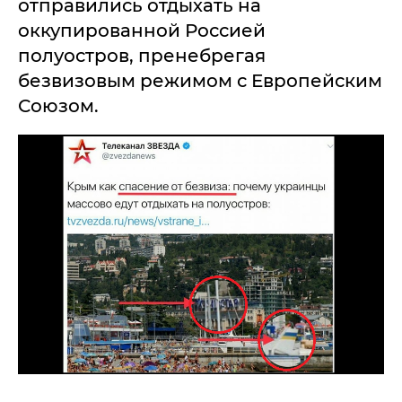
отправились отдыхать на
оккупированной Россией
полуостров, пренебрегая
безвизовым режимом с Европейским
Союзом.