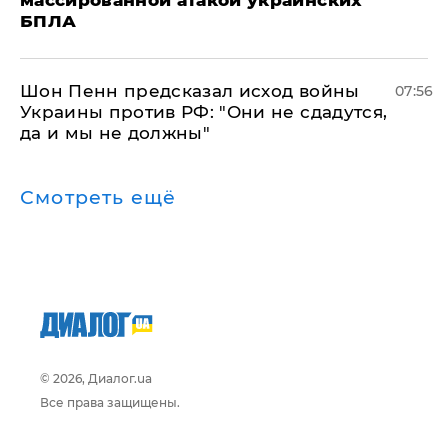
массированной атакой украинских
БПЛА
Шон Пенн предсказал исход войны
07:56
Украины против РФ: "Они не сдадутся,
да и мы не должны"
Смотреть ещё
© 2026, Диалог.ua
Все права защищены.