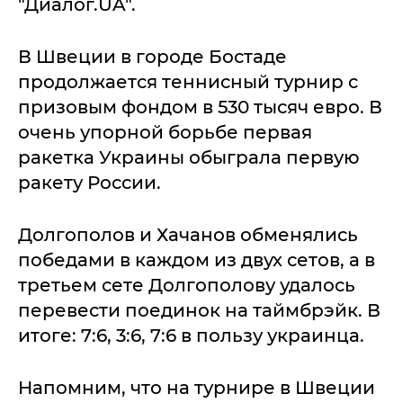
"Диалог.UA".
В Швеции в городе Бостаде
продолжается теннисный турнир с
призовым фондом в 530 тысяч евро. В
очень упорной борьбе первая
ракетка Украины обыграла первую
ракету России.
Долгополов и Хачанов обменялись
победами в каждом из двух сетов, а в
третьем сете Долгополову удалось
перевести поединок на таймбрэйк. В
итоге: 7:6, 3:6, 7:6 в пользу украинца.
Напомним, что на турнире в Швеции