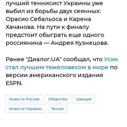
лучший теннисист Украины уже
выбил из борьбы двух сеянных:
Орасио Себальоса и Карена
Хачанова. На пути к финалу
предстоит обыграть еще одного
россиянина — Андрея Кузнецова.
Ранее "Диалог.UA" сообщал, что
Усик
стал лучшим тяжеловесом в мире
по
версии американского издания
ESPN.
Новости России
Общество
Швеция
Новости Украины
Теннис