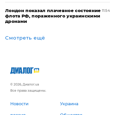
Лондон показал плачевное состояние
11:54
флота РФ, пораженного украинскими
дронами
Смотреть ещё
© 2026, Диалог.ua
Все права защищены.
Новости
Украина