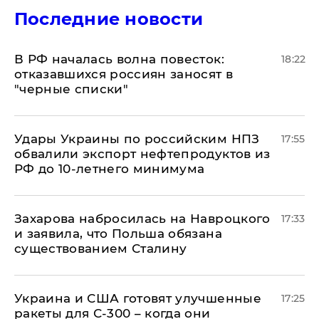
Последние новости
​В РФ началась волна повесток:
18:22
отказавшихся россиян заносят в
"черные списки"
Удары Украины по российским НПЗ
17:55
обвалили экспорт нефтепродуктов из
РФ до 10-летнего минимума
​Захарова набросилась на Навроцкого
17:33
и заявила, что Польша обязана
существованием Сталину
Украина и США готовят улучшенные
17:25
ракеты для С-300 – когда они