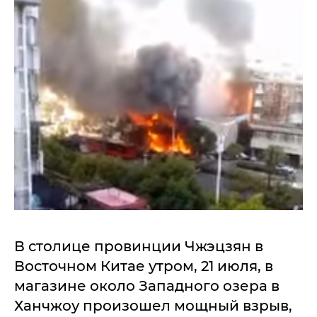
В столице провинции Чжэцзян в
Восточном Китае утром, 21 июля, в
магазине около Западного озера в
Ханчжоу произошел мощный взрыв,