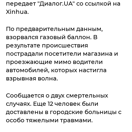
передает "Диалог.UA" со ссылкой на
Xinhua.
По предварительным данным,
взорвался газовый баллон. В
результате происшествия
пострадали посетители магазина и
проезжающие мимо водители
автомобилей, которых настигла
взрывная волна.
Сообщается о двух смертельных
случаях. Еще 12 человек были
доставлены в городские больницы с
особо тяжелыми травмами.