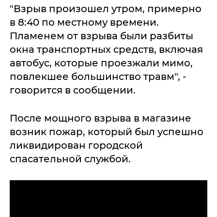
"Взрыв произошел утром, примерно
в 8:40 по местному времени.
Пламенем от взрыва были разбиты
окна транспортных средств, включая
автобус, которые проезжали мимо,
повлекшее большинство травм", -
говорится в сообщении.
После мощного взрыва в магазине
возник пожар, который был успешно
ликвидирован городской
спасательной службой.