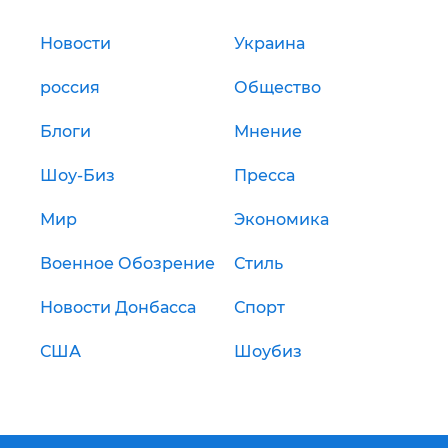
Новости
Украина
россия
Общество
Блоги
Мнение
Шоу-Биз
Пресса
Мир
Экономика
Военное Обозрение
Стиль
Новости Донбасса
Спорт
США
Шоубиз