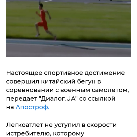
Настоящее спортивное достижение
совершил китайский бегун в
соревновании с военным самолетом,
передает "Диалог.UA" со ссылкой
на
Апостроф.
Легкоатлет не уступил в скорости
истребителю, которому