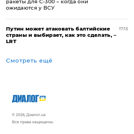
ракеты для С-300 – когда они
ожидаются у ВСУ
Путин может атаковать балтийские
17:15
страны и выбирает, как это сделать, –
LRT
Смотреть ещё
© 2026, Диалог.ua
Все права защищены.