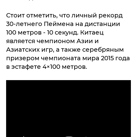
Стоит отметить, что личный рекорд
30-летнего Пеймена на дистанции
100 метров - 10 секунд. Китаец
является чемпионом Азии и
Азиатских игр, а также серебряным
призером чемпионата мира 2015 года
в эстафете 4×100 метров.