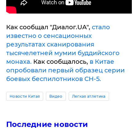
Как сообщал "Диалог.UA",
стало
известно о сенсационных
результатах сканирования
тысячелетней мумии буддийского
монаха.
Как сообщалось,
в Китае
опробовали первый образец серии
боевых беспилотников CH-5.
Новости Китая
Видео
Легкая атлетика
Последние новости