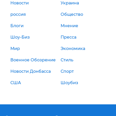
Новости
Украина
россия
Общество
Блоги
Мнение
Шоу-Биз
Пресса
Мир
Экономика
Военное Обозрение
Стиль
Новости Донбасса
Спорт
США
Шоубиз