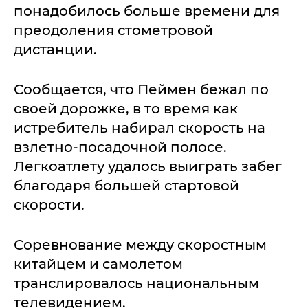
понадобилось больше времени для
преодоления стометровой
дистанции.
Сообщается, что Пеймен бежал по
своей дорожке, в то время как
истребитель набирал скорость на
взлетно-посадочной полосе.
Легкоатлету удалось выиграть забег
благодаря большей стартовой
скорости.
Соревнование между скоростным
китайцем и самолетом
транслировалось национальным
телевидением.