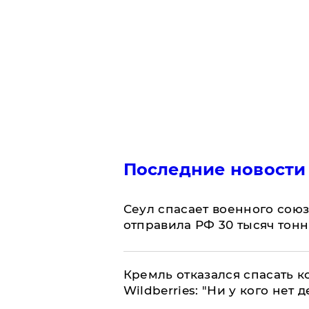
Последние новости
​Сеул спасает военного со
отправила РФ 30 тысяч тон
Кремль отказался спасать 
Wildberries: "Ни у кого нет д