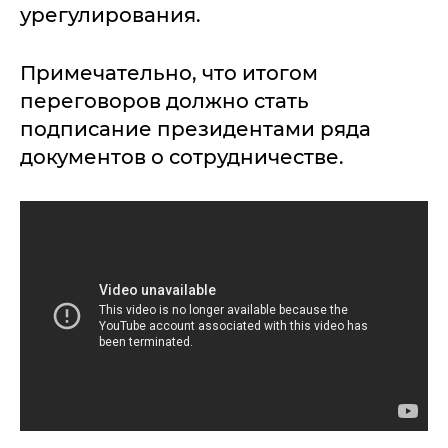
урегулирования.
Примечательно, что итогом
переговоров должно стать
подписание президентами ряда
документов о сотрудничестве.