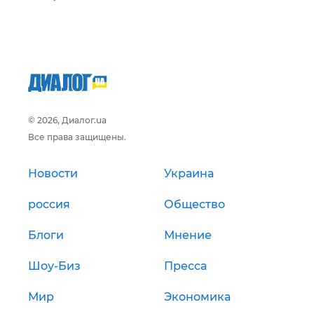
© 2026, Диалог.ua
Все права защищены.
Новости
Украина
россия
Общество
Блоги
Мнение
Шоу-Биз
Пресса
Мир
Экономика