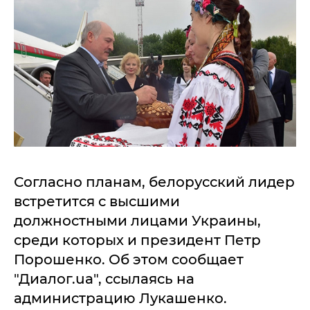
Согласно планам, белорусский лидер
встретится с высшими
должностными лицами Украины,
среди которых и президент Петр
Порошенко. Об этом сообщает
"Диалог.ua", ссылаясь на
администрацию Лукашенко.