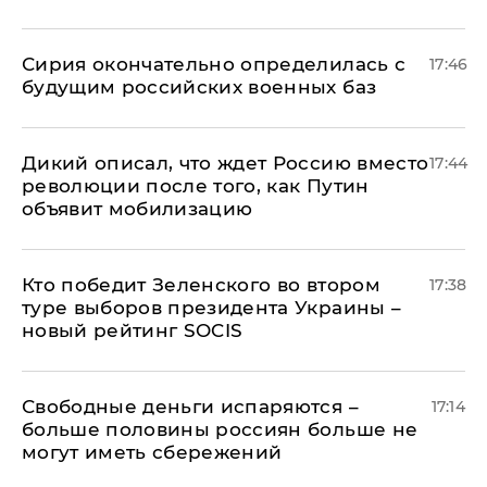
Сирия окончательно определилась с
17:46
будущим российских военных баз
Дикий описал, что ждет Россию вместо
17:44
революции после того, как Путин
объявит мобилизацию
Кто победит Зеленского во втором
17:38
туре выборов президента Украины –
новый рейтинг SOCIS
Свободные деньги испаряются –
17:14
больше половины россиян больше не
могут иметь сбережений