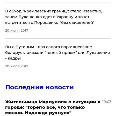
В обход "кремлевских границ": стало известно,
зачем Лукашенко едет в Украину и хочет
встретиться с Порошенко "без свидетелей"
20 июля 2017
Вы с Путиным - два сапога пара: киевские
белорусы оказали "теплый прием" для Лукашенко
- кадры
20 июля 2017
Последние новости
Жительница Мариуполя о ситуации в
19:03
городе: "Горело все, что только
можно. Надежда рухнула"