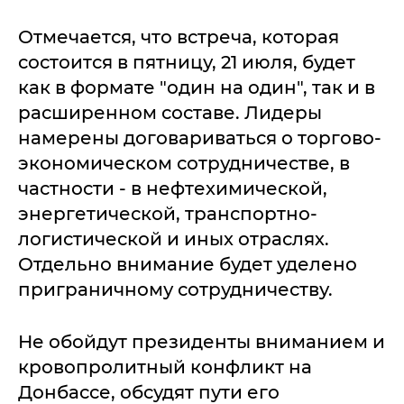
Отмечается, что встреча, которая
состоится в пятницу, 21 июля, будет
как в формате "один на один", так и в
расширенном составе. Лидеры
намерены договариваться о торгово-
экономическом сотрудничестве, в
частности - в нефтехимической,
энергетической, транспортно-
логистической и иных отраслях.
Отдельно внимание будет уделено
приграничному сотрудничеству.
Не обойдут президенты вниманием и
кровопролитный конфликт на
Донбассе, обсудят пути его