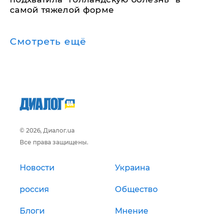
самой тяжелой форме
Смотреть ещё
© 2026, Диалог.ua
Все права защищены.
Новости
Украина
россия
Общество
Блоги
Мнение