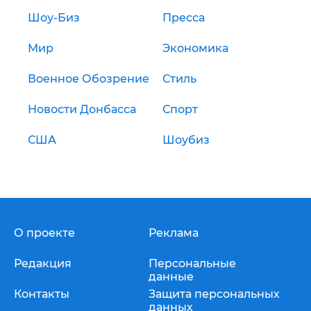
Шоу-Биз
Пресса
Мир
Экономика
Военное Обозрение
Стиль
Новости Донбасса
Спорт
США
Шоубиз
О проекте
Реклама
Редакция
Персональные
данные
Контакты
Защита персональных
данных