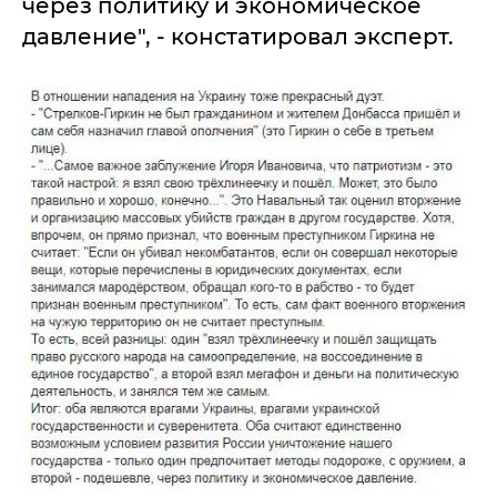
через политику и экономическое
давление", - констатировал эксперт.