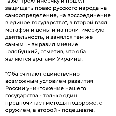
"взял трехлинеечку и пошел
защищать право русского народа на
самоопределение, на воссоединение
в единое государство", а второй взял
мегафон и деньги на политическую
деятельность, и занялся тем же
самым", - выразил мнение
Голобуцкий, отметив, что оба
являются врагами Украины.
"Оба считают единственно
возможным условием развития
России уничтожение нашего
государства - только один
предпочитает методы подороже, с
оружием, а второй - подешевле,