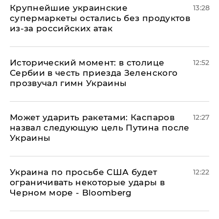
Крупнейшие украинские
13:28
супермаркеты остались без продуктов
из-за российских атак
Исторический момент: в столице
12:52
Сербии в честь приезда Зеленского
прозвучал гимн Украины
Может ударить ракетами: Каспаров
12:27
назвал следующую цель Путина после
Украины
Украина по просьбе США будет
12:22
ограничивать некоторые удары в
Черном море - Bloomberg