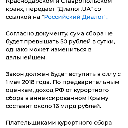
Краснодарском и Ставропольском
краях, передает "Диалог.UA" со
ccылкой на "
Российский Диалог".
Согласно документу, сума сбора не
будет превышать 50 рублей в сутки,
однако может измениться в
дальнейшем.
Закон должен будет вступить в силу с
1 мая 2018 года. По предварительным
оценкам, доход РФ от курортного
сбора в аннексированном Крыму
составит около 16 млрд рублей.
Плательщиками курортного сбора