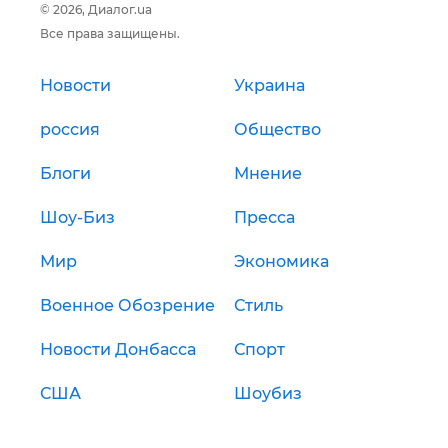
© 2026, Диалог.ua
Все права защищены.
Новости
Украина
россия
Общество
Блоги
Мнение
Шоу-Биз
Пресса
Мир
Экономика
Военное Обозрение
Стиль
Новости Донбасса
Спорт
США
Шоубиз