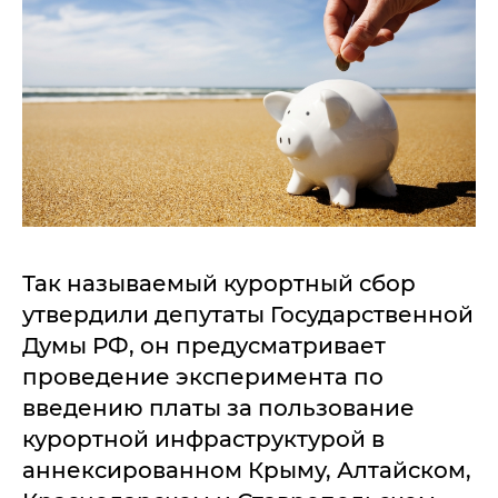
Так называемый курортный сбор
утвердили депутаты Государственной
Думы РФ, он предусматривает
проведение эксперимента по
введению платы за пользование
курортной инфраструктурой в
аннексированном Крыму, Алтайском,