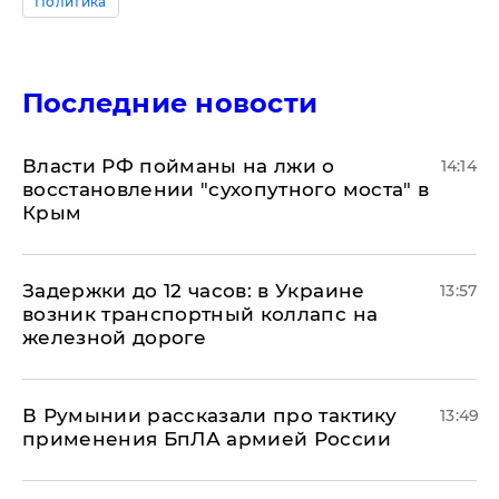
Политика
Последние новости
Власти РФ пойманы на лжи о
14:14
восстановлении "сухопутного моста" в
Крым
Задержки до 12 часов: в Украине
13:57
возник транспортный коллапс на
железной дороге
В Румынии рассказали про тактику
13:49
применения БпЛА армией России