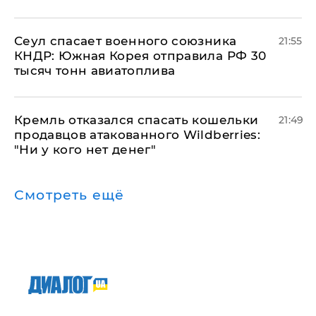
​Сеул спасает военного союзника
21:55
КНДР: Южная Корея отправила РФ 30
тысяч тонн авиатоплива
Кремль отказался спасать кошельки
21:49
продавцов атакованного Wildberries:
"Ни у кого нет денег"
Смотреть ещё