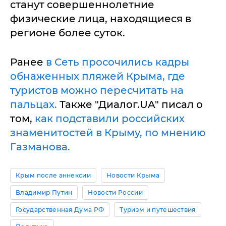
станут совершеннолетние
физические лица, находящиеся в
регионе более суток.
Ранее
в Сеть просочились кадры
обнаженных пляжей Крыма, где
туристов можно пересчитать на
пальцах.
Также "Диалог.UA" писал о
том,
как подставили российских
знаменитостей в Крыму, по мнению
Газманова.
Крым после аннексии
Новости Крыма
Владимир Путин
Новости России
Государственная Дума РФ
Туризм и путешествия