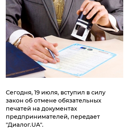
Сегодня, 19 июля, вступил в силу
закон об отмене обязательных
печатей на документах
предпринимателей, передает
"Диалог.UA".