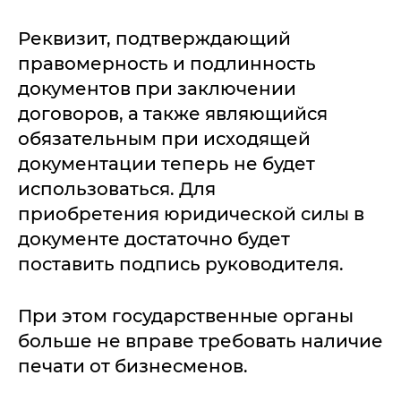
Реквизит, подтверждающий
правомерность и подлинность
документов при заключении
договоров, а также являющийся
обязательным при исходящей
документации теперь не будет
использоваться. Для
приобретения юридической силы в
документе достаточно будет
поставить подпись руководителя.
При этом государственные органы
больше не вправе требовать наличие
печати от бизнесменов.