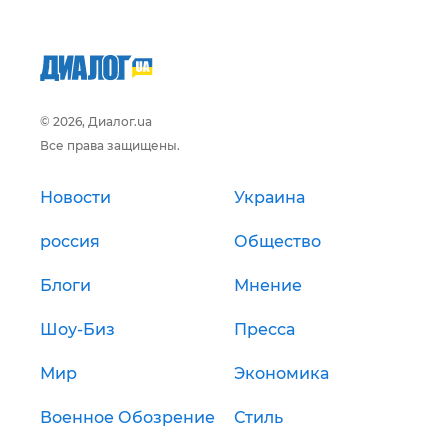
© 2026, Диалог.ua
Все права защищены.
Новости
Украина
россия
Общество
Блоги
Мнение
Шоу-Биз
Пресса
Мир
Экономика
Военное Обозрение
Стиль