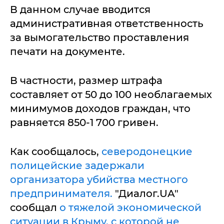
В данном случае вводится
административная ответственность
за вымогательство проставления
печати на документе.
В частности, размер штрафа
составляет от 50 до 100 необлагаемых
минимумов доходов граждан, что
равняется 850-1 700 гривен.
Как сообщалось,
северодонецкие
полицейские задержали
организатора убийства местного
предпринимателя.
"Диалог.UA"
сообщал
о тяжелой экономической
ситуации в Крыму, с которой не