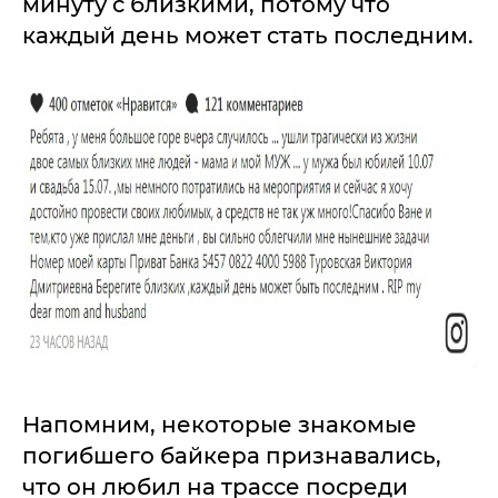
минуту с близкими, потому что
каждый день может стать последним.
Напомним, некоторые знакомые
погибшего байкера признавались,
что он любил на трассе посреди