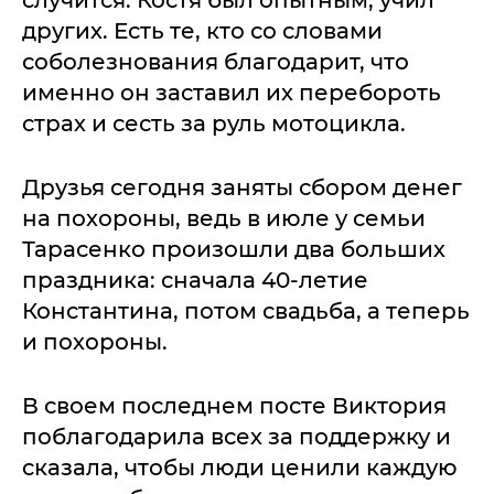
других. Есть те, кто со словами
соболезнования благодарит, что
именно он заставил их перебороть
страх и сесть за руль мотоцикла.
Друзья сегодня заняты сбором денег
на похороны, ведь в июле у семьи
Тарасенко произошли два больших
праздника: сначала 40-летие
Константина, потом свадьба, а теперь
и похороны.
В своем последнем посте Виктория
поблагодарила всех за поддержку и
сказала, чтобы люди ценили каждую