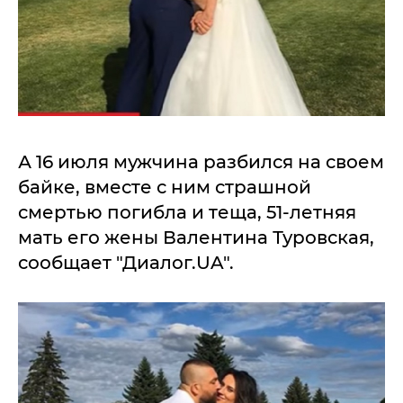
А 16 июля мужчина разбился на своем
байке, вместе с ним страшной
смертью погибла и теща, 51-летняя
мать его жены Валентина Туровская,
сообщает "Диалог.UA".