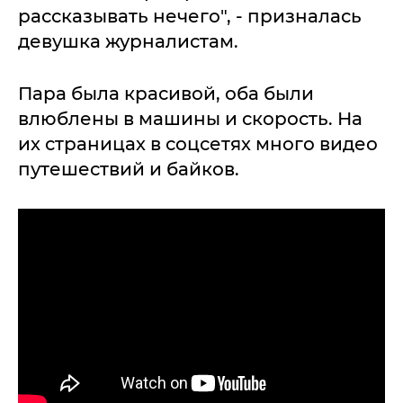
рассказывать нечего", - призналась
девушка журналистам.
Пара была красивой, оба были
влюблены в машины и скорость. На
их страницах в соцсетях много видео
путешествий и байков.