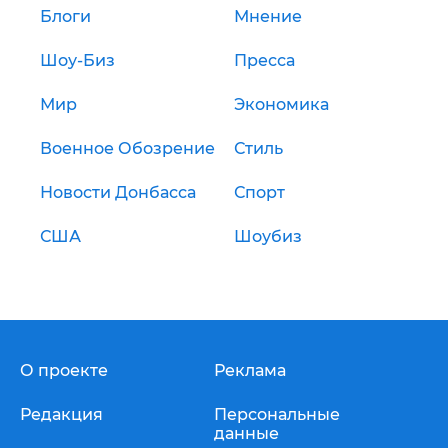
Блоги
Мнение
Шоу-Биз
Пресса
Мир
Экономика
Военное Обозрение
Стиль
Новости Донбасса
Спорт
США
Шоубиз
О проекте
Реклама
Редакция
Персональные
данные