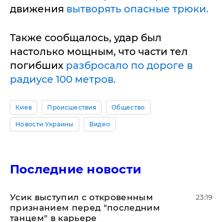
движения
вытворять опасные трюки.
Также сообщалось, удар был
настолько мощным, что части тел
погибших
разбросало по дороге в
радиусе 100 метров.
Киев
Происшествия
Общество
Новости Украины
Видео
Последние новости
Усик выступил с откровенным
23:19
признанием перед "последним
танцем" в карьере