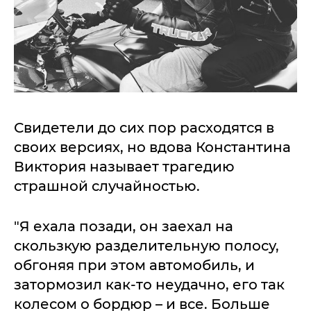
Свидетели до сих пор расходятся в
своих версиях, но вдова Константина
Виктория называет трагедию
страшной случайностью.
"Я ехала позади, он заехал на
скользкую разделительную полосу,
обгоняя при этом автомобиль, и
затормозил как-то неудачно, его так
колесом о бордюр – и все. Больше