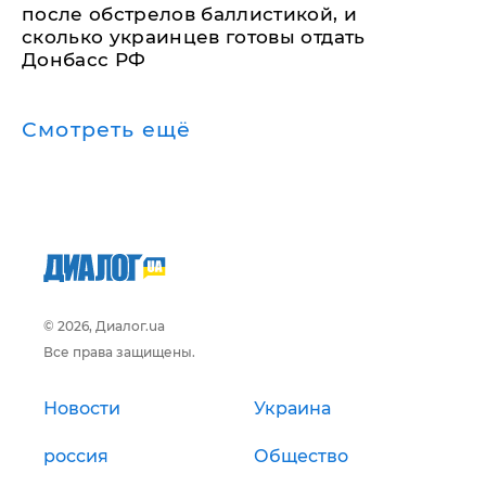
после обстрелов баллистикой, и
сколько украинцев готовы отдать
Донбасс РФ
Смотреть ещё
© 2026, Диалог.ua
Все права защищены.
Новости
Украина
россия
Общество