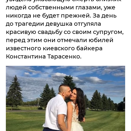
людей собственными глазами, уже
никогда не будет прежней. За день
до трагедии девушка отгуляла
красивую свадьбу со своим супругом,
перед этим они отмечали юбилей
известного киевского байкера
Константина Тарасенко.