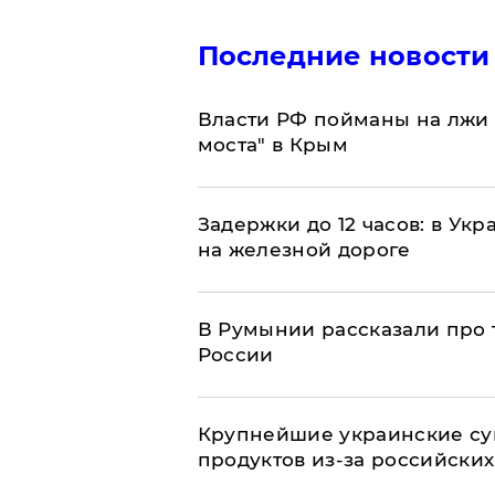
Последние новости
Власти РФ пойманы на лжи 
моста" в Крым
Задержки до 12 часов: в Ук
на железной дороге
В Румынии рассказали про
России
Крупнейшие украинские су
продуктов из-за российских