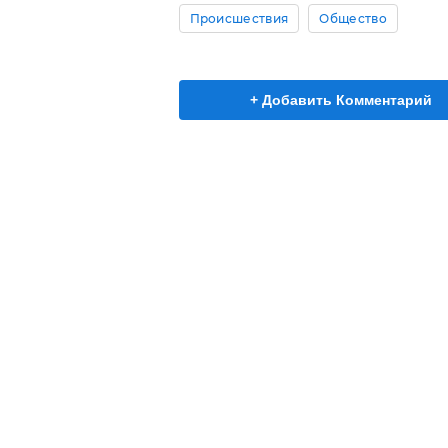
Происшествия
Общество
+ Добавить Комментарий