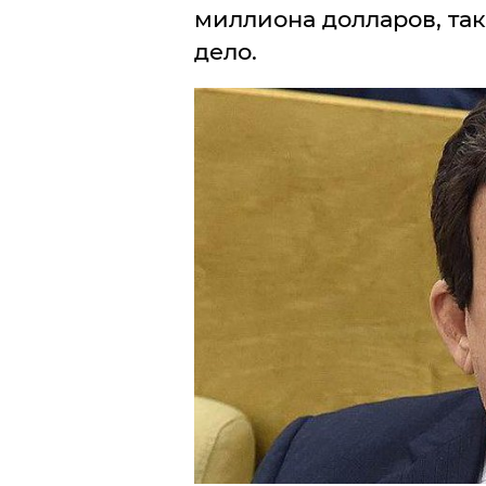
миллиона долларов, так
дело.