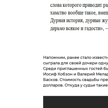
Напомним, ранее стало известн
сыграла для своей дочери одну
Среди приглашенных гостей бы
Иосиф Кобзон и Валерий Мела
Басков. Стоимость свадьбы пр
долларов. Откуда у судьи такие