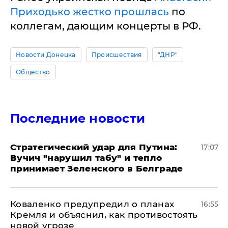
Приходько жестко прошлась
по
коллегам, дающим концерты в РФ.
Новости Донецка
Происшествия
"ДНР"
Общество
Последние новости
Стратегический удар для Путина:
17:07
Вучич "нарушил табу" и тепло
принимает Зеленского в Белграде
Коваленко предупредил о планах
16:55
Кремля и объяснил, как противостоять
новой угрозе