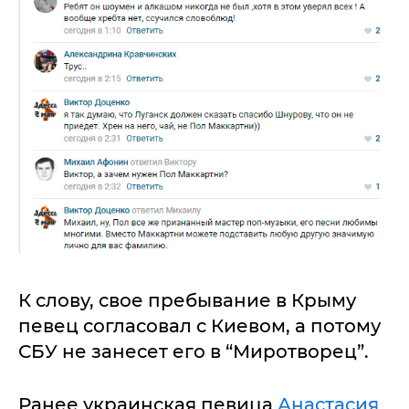
К слову, свое пребывание в Крыму
певец согласовал с Киевом, а потому
СБУ не занесет его в “Миротворец”.
Ранее украинская певица
Анастасия