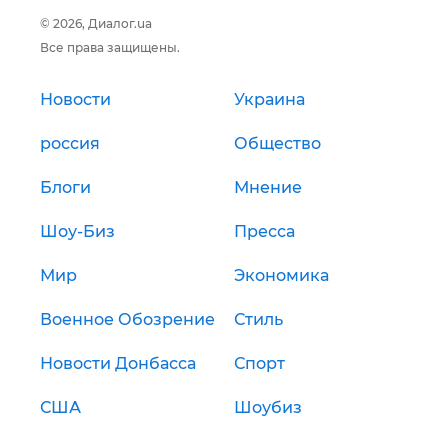
© 2026, Диалог.ua
Все права защищены.
Новости
Украина
россия
Общество
Блоги
Мнение
Шоу-Биз
Пресса
Мир
Экономика
Военное Обозрение
Стиль
Новости Донбасса
Спорт
США
Шоубиз