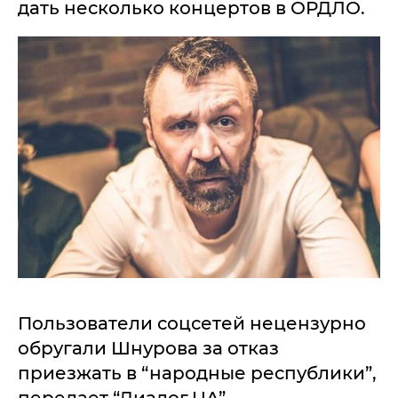
дать несколько концертов в ОРДЛО.
Пользователи соцсетей нецензурно
обругали Шнурова за отказ
приезжать в “народные республики”,