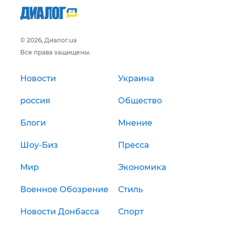
© 2026, Диалог.ua
Все права защищены.
Новости
Украина
россия
Общество
Блоги
Мнение
Шоу-Биз
Пресса
Мир
Экономика
Военное Обозрение
Стиль
Новости Донбасса
Спорт