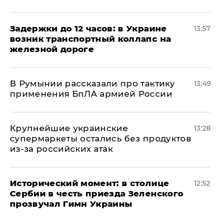
Задержки до 12 часов: в Украине
13:57
возник транспортный коллапс на
железной дороге
В Румынии рассказали про тактику
13:49
применения БпЛА армией России
Крупнейшие украинские
13:28
супермаркеты остались без продуктов
из-за российских атак
Исторический момент: в столице
12:52
Сербии в честь приезда Зеленского
прозвучал Гимн Украины