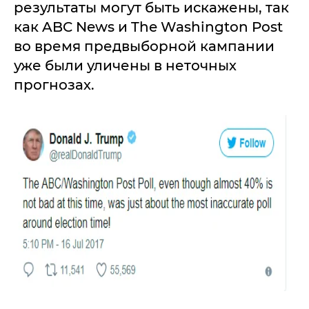
результаты могут быть искажены, так
как ABC News и The Washington Post
во время предвыборной кампании
уже были уличены в неточных
прогнозах.