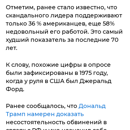
Отметим, ранее стало известно, что
скандального лидера поддерживают
только 36 % американцев, еще 58%
недовольный его работой. Это самый
худший показатель за последние 70
лет.
К слову, похожие цифры в опросе
были зафиксированы в 1975 году,
когда у руля в США был Джеральд
Форд.
Ранее сообщалось, что
Дональд
Трамп намерен доказать
несостоятельность обвинений в