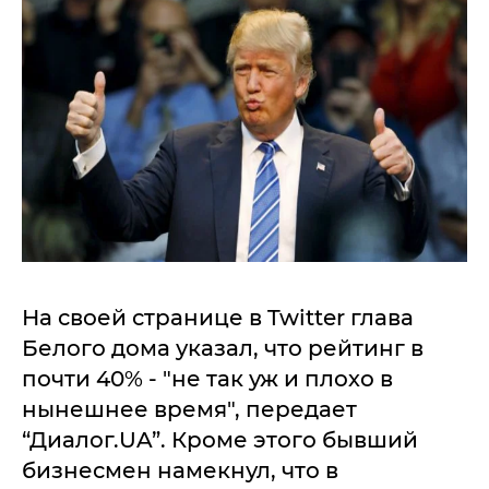
На своей странице в Twitter глава
Белого дома указал, что рейтинг в
почти 40% - "не так уж и плохо в
нынешнее время", передает
“Диалог.UA”. Кроме этого бывший
бизнесмен намекнул, что в