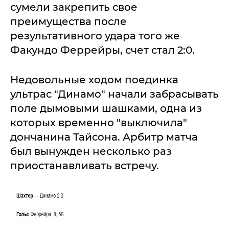
сумели закрепить свое
преимущества после
результативного удара того же
Факундо Феррейры, счет стал 2:0.
Недовольные ходом поединка
ультрас "Динамо" начали забрасывать
поле дымовыми шашками, одна из
которых временно "выключила"
дончанина Тайсона. Арбитр матча
был вынужден несколько раз
приостанавливать встречу.