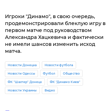
Игроки "Динамо", в свою очередь,
продемонстрировали блеклую игру в
первом матче под руководством
Александра Хацкевича и фактически
не имели шансов изменить исход
матча.
Новости Донецка
Новости футбола
Новости Одессы
Футбол
Общество
ФК "Шахтер" Донецк
ФК "Динамо Киев"
Новости Украины
Видео