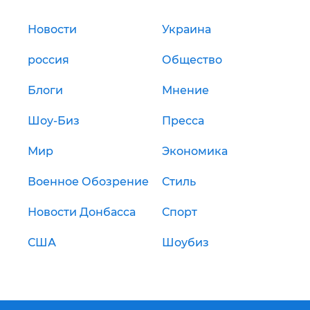
Новости
Украина
россия
Общество
Блоги
Мнение
Шоу-Биз
Пресса
Мир
Экономика
Военное Обозрение
Стиль
Новости Донбасса
Спорт
США
Шоубиз