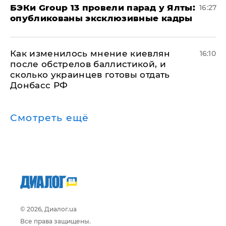
​БЭКи Group 13 провели парад у Ялты:
16:27
опубликованы эксклюзивные кадры
Как изменилось мнение киевлян
16:10
после обстрелов баллистикой, и
сколько украинцев готовы отдать
Донбасс РФ
Смотреть ещё
© 2026, Диалог.ua
Все права защищены.