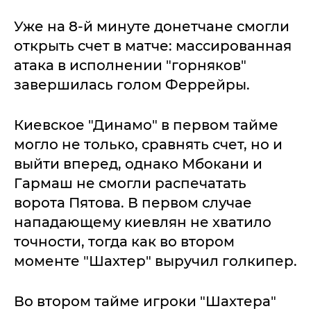
Уже на 8-й минуте донетчане смогли
открыть счет в матче: массированная
атака в исполнении "горняков"
завершилась голом Феррейры.
Киевское "Динамо" в первом тайме
могло не только, сравнять счет, но и
выйти вперед, однако Мбокани и
Гармаш не смогли распечатать
ворота Пятова. В первом случае
нападающему киевлян не хватило
точности, тогда как во втором
моменте "Шахтер" выручил голкипер.
Во втором тайме игроки "Шахтера"