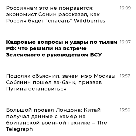
Россиянам это не понравится:
16:09
экономист Сонин рассказал, как
Россия будет "спасать" Wildberries
Кадровые вопросы и удары по тылам
16:07
РФ: что решили на встрече
Зеленского с руководством ВСУ
Подоляк объяснил, зачем мэр Москвы
15:57
Собянин пошел ва-банк, призвав
Путина остановиться
Большой провал Лондона: Китай
15:50
получал данные с камер на
британской военной технике – The
Telegraph