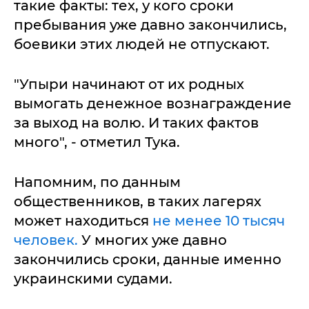
такие факты: тех, у кого сроки
пребывания уже давно закончились,
боевики этих людей не отпускают.
"Упыри начинают от их родных
вымогать денежное вознаграждение
за выход на волю. И таких фактов
много", - отметил Тука.
Напомним, по данным
общественников, в таких лагерях
может находиться
не менее 10 тысяч
человек.
У многих уже давно
закончились сроки, данные именно
украинскими судами.