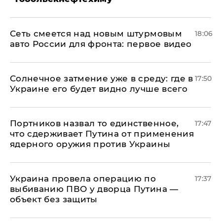
Сеть смеется над новым штурмовым
18:06
авто России для фронта: первое видео
​Солнечное затмение уже в среду: где в
17:50
Украине его будет видно лучше всего
Портников назвал то единственное,
17:47
что сдерживает Путина от применения
ядерного оружия против Украины
Украина провела операцию по
17:37
выбиванию ПВО у дворца Путина —
объект без защиты