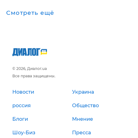
Смотреть ещё
© 2026, Диалог.ua
Все права защищены.
Новости
Украина
россия
Общество
Блоги
Мнение
Шоу-Биз
Пресса