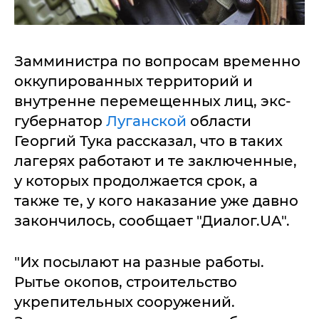
Замминистра по вопросам временно
оккупированных территорий и
внутренне перемещенных лиц, экс-
губернатор
Луганской
области
Георгий Тука рассказал, что в таких
лагерях работают и те заключенные,
у которых продолжается срок, а
также те, у кого наказание уже давно
закончилось, сообщает "Диалог.UA".
"Их посылают на разные работы.
Рытье окопов, строительство
укрепительных сооружений.