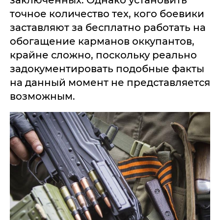
заключенных. Однако установить
точное количество тех, кого боевики
заставляют за бесплатно работать на
обогащение карманов оккупантов,
крайне сложно, поскольку реально
задокументировать подобные факты
на данный момент не представляется
возможным.