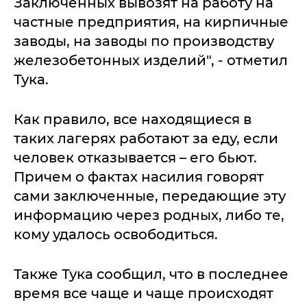
Заключенных вывозят на работу на
частные предприятия, на кирпичные
заводы, на заводы по производству
железобетонных изделий", - отметил
Тука.
Как правило, все находящиеся в
таких лагерях работают за еду, если
человек отказывается – его бьют.
Причем о фактах насилия говорят
сами заключенные, передающие эту
информацию через родных, либо те,
кому удалось освободиться.
Также Тука сообщил, что в последнее
время все чаще и чаще происходят