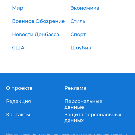
Мир
Экономика
Военное Обозрение
Стиль
Новости Донбасса
Спорт
США
Шоубиз
О проекте
Реклама
Редакция
Персональные
данные
Контакты
Защита персональных
данных
Использование материалов разрешается при условии ссылки