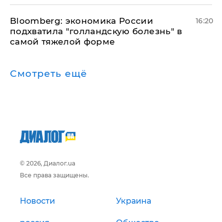
Bloomberg: экономика России
16:20
подхватила "голландскую болезнь" в
самой тяжелой форме
Смотреть ещё
© 2026, Диалог.ua
Все права защищены.
Новости
Украина