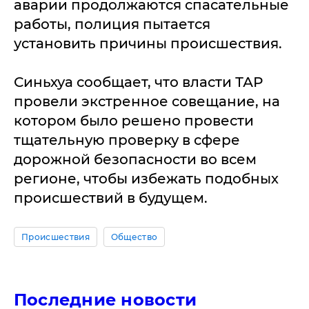
аварии продолжаются спасательные
работы, полиция пытается
установить причины происшествия.
Синьхуа сообщает, что власти ТАР
провели экстренное совещание, на
котором было решено провести
тщательную проверку в сфере
дорожной безопасности во всем
регионе, чтобы избежать подобных
происшествий в будущем.
Происшествия
Общество
Последние новости