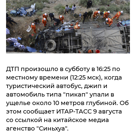
ДТП произошло в субботу в 16:25 по
местному времени (12:25 мск), когда
туристический автобус, джип и
автомобиль типа "пикап" упали в
ущелье около 10 метров глубиной. Об
этом сообщает ИТАР-ТАСС 9 августа
со ссылкой на китайское медиа
агенство "Синьхуа".