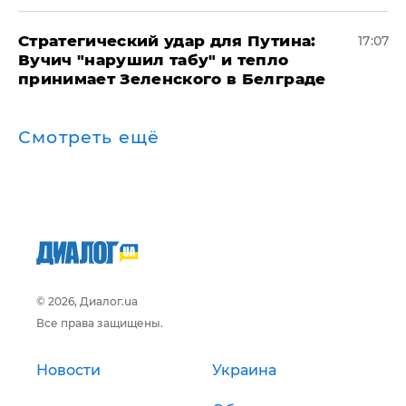
Стратегический удар для Путина:
17:07
Вучич "нарушил табу" и тепло
принимает Зеленского в Белграде
Смотреть ещё
© 2026, Диалог.ua
Все права защищены.
Новости
Украина