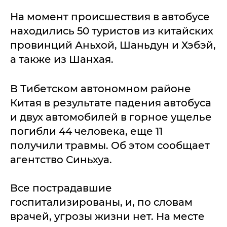
На момент происшествия в автобусе
находились 50 туристов из китайских
провинций Аньхой, Шаньдун и Хэбэй,
а также из Шанхая.
В Тибетском автономном районе
Китая в результате падения автобуса
и двух автомобилей в горное ущелье
погибли 44 человека, еще 11
получили травмы. Об этом сообщает
агентство Синьхуа.
Все пострадавшие
госпитализированы, и, по словам
врачей, угрозы жизни нет. На месте