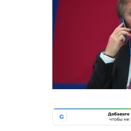
Добавьте 
G
чтобы не 