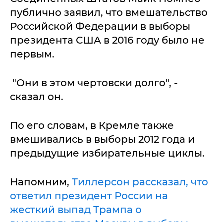
публично заявил, что вмешательство
Российской Федерации в выборы
президента США в 2016 году было не
первым.
"Они в этом чертовски долго", -
сказал он.
По его словам, в Кремле также
вмешивались в выборы 2012 года и
предыдущие избирательные циклы.
Напомним,
Тиллерсон рассказал, что
ответил президент России на
жесткий выпад Трампа о