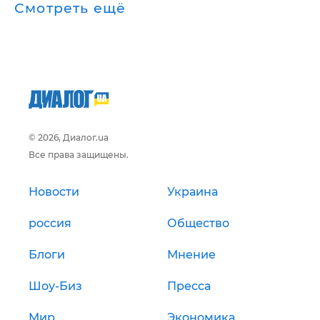
Смотреть ещё
© 2026, Диалог.ua
Все права защищены.
Новости
Украина
россия
Общество
Блоги
Мнение
Шоу-Биз
Пресса
Мир
Экономика