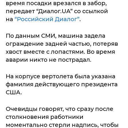
время посадки врезался в забор,
передает “Диалог.UA” со ссылкой
на
“Российский Диалог”
.
По данным СМИ, машина задела
ограждение задней частью, потеряв
хвост вместе с лопастями. Во время
аварии никто не пострадал.
На корпусе вертолета была указана
фамилия действующего президента
США.
Очевидцы говорят, что сразу после
столкновения работники
моментально стерли надпись, чтобы