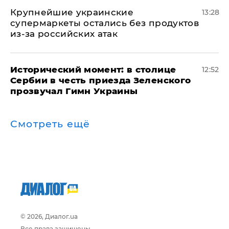
Крупнейшие украинские
13:28
супермаркеты остались без продуктов
из-за российских атак
Исторический момент: в столице
12:52
Сербии в честь приезда Зеленского
прозвучал Гимн Украины
Смотреть ещё
© 2026, Диалог.ua
Все права защищены.