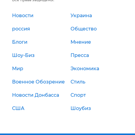
Новости
Украина
россия
Общество
Блоги
Мнение
Шоу-Биз
Пресса
Мир
Экономика
Военное Обозрение
Стиль
Новости Донбасса
Спорт
США
Шоубиз