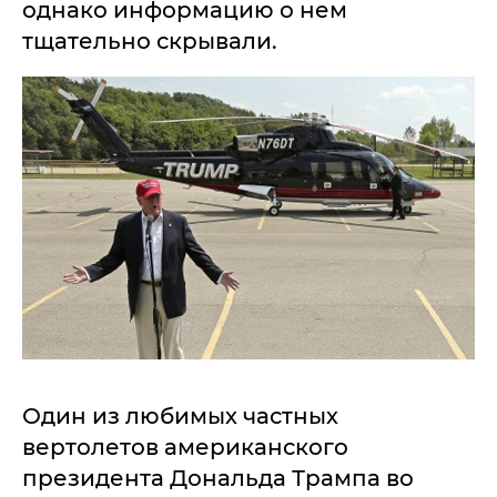
однако информацию о нем
тщательно скрывали.
Один из любимых частных
вертолетов американского
президента Дональда Трампа во