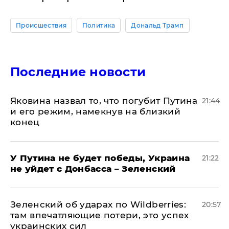
Происшествия
Политика
Дональд Трамп
Последние новости
Яковина назвал то, что погубит Путина
21:44
и его режим, намекнув на близкий
конец
У Путина не будет победы, Украина
21:22
не уйдет с Донбасса – Зеленский
Зеленский об ударах по Wildberries:
20:57
там впечатляющие потери, это успех
украинских сил