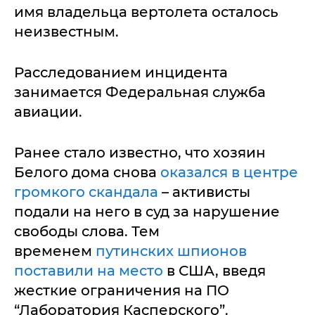
имя владельца вертолета осталось
неизвестным.
Расследованием инцидента
занимается Федеральная служба
авиации.
Ранее стало известно, что хозяин
Белого дома снова
оказался в центре
громкого скандала
– активисты
подали на него в суд за нарушение
свободы слова. Тем
временем
путинских шпионов
поставили на место
в США, введя
жесткие ограничения на ПО
“Лаборатория Касперского”.