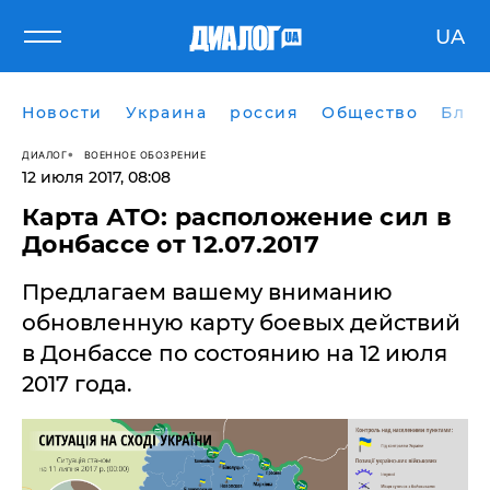
UA
Новости
Украина
россия
Общество
Блог
ДИАЛОГ
ВОЕННОЕ ОБОЗРЕНИЕ
12 июля 2017, 08:08
Карта АТО: расположение сил в
Донбассе от 12.07.2017
Предлагаем вашему вниманию
обновленную карту боевых действий
в Донбассе по состоянию на 12 июля
2017 года.