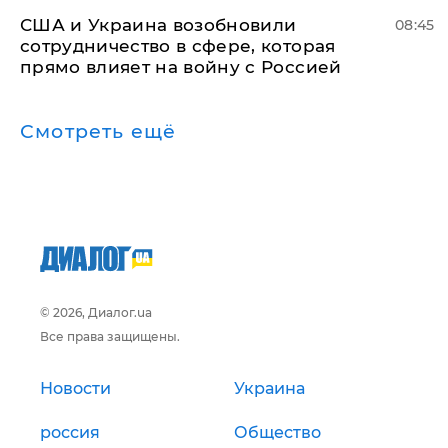
США и Украина возобновили
08:45
сотрудничество в сфере, которая
прямо влияет на войну с Россией
Смотреть ещё
© 2026, Диалог.ua
Все права защищены.
Новости
Украина
россия
Общество