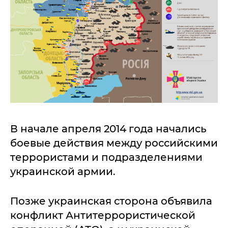
В начале апреля 2014 года начались
боевые действия между российскими
террористами и подразделениями
украинской армии.
Позже украинская сторона объявила
конфликт Антитеррористической