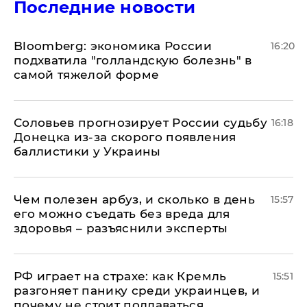
Последние новости
Bloomberg: экономика России
16:20
подхватила "голландскую болезнь" в
самой тяжелой форме
Соловьев прогнозирует России судьбу
16:18
Донецка из-за скорого появления
баллистики у Украины
Чем полезен арбуз, и сколько в день
15:57
его можно съедать без вреда для
здоровья – разъяснили эксперты
РФ играет на страхе: как Кремль
15:51
разгоняет панику среди украинцев, и
почему не стоит поддаваться