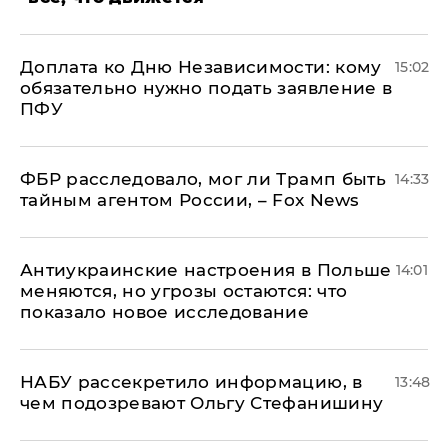
Доплата ко Дню Независимости: кому
15:02
обязательно нужно подать заявление в
ПФУ
ФБР расследовало, мог ли Трамп быть
14:33
тайным агентом России, – Fox News
Антиукраинские настроения в Польше
14:01
меняются, но угрозы остаются: что
показало новое исследование
НАБУ рассекретило информацию, в
13:48
чем подозревают Ольгу Стефанишину