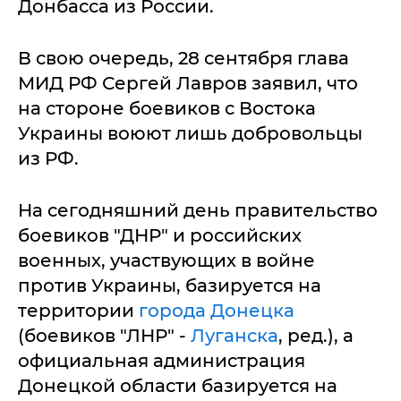
Донбасса из России.
В свою очередь, 28 сентября глава
МИД РФ Сергей Лавров заявил, что
на стороне боевиков с Востока
Украины воюют лишь добровольцы
из РФ.
На сегодняшний день правительство
боевиков "ДНР" и российских
военных, участвующих в войне
против Украины, базируется на
территории
города Донецка
(боевиков "ЛНР" -
Луганска
, ред.), а
официальная администрация
Донецкой области базируется на