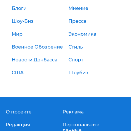
Блоги
Мнение
Шоу-Биз
Пресса
Мир
Экономика
Военное Обозрение
Стиль
Новости Донбасса
Спорт
США
Шоубиз
О проекте
Реклама
Редакция
Персональные
данные