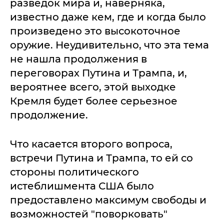
разведок мира и, наверняка,
известно даже кем, где и когда было
произведено это высокоточное
оружие. Неудивительно, что эта тема
не нашла продолжения в
переговорах Путина и Трампа, и,
вероятнее всего, этой выходке
Кремля будет более серьезное
продолжение.
Что касается второго вопроса,
встречи Путина и Трампа, то ей со
стороны политического
истеблишмента США было
предоставлено максимум свободы и
возможностей "поворковать"