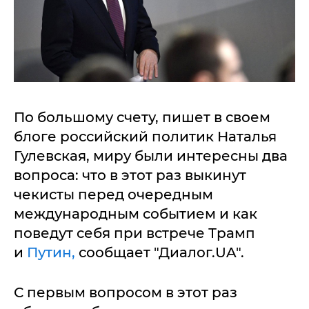
По большому счету, пишет в своем
блоге российский политик Наталья
Гулевская, миру были интересны два
вопроса: что в этот раз выкинут
чекисты перед очередным
международным событием и как
поведут себя при встрече Трамп
и
Путин,
сообщает "Диалог.UA".
С первым вопросом в этот раз