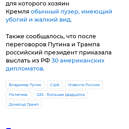
для которого хозяин
Кремля
обычный лузер, имеющий
убогий и жалкий вид.
Также сообщалось, что после
переговоров Путина и Трампа
российский президент приказала
выслать из РФ
30 американских
дипломатов.
Владимир Путин
США
Новости России
Политика
G20 - Большая двадцатка
Дональд Трамп