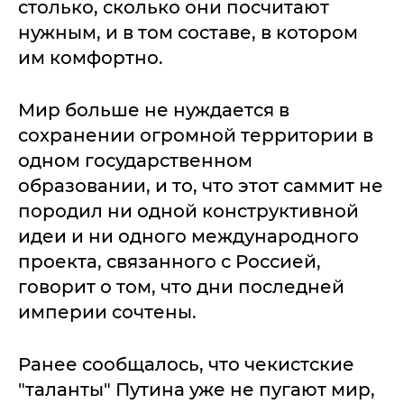
столько, сколько они посчитают
нужным, и в том составе, в котором
им комфортно.
Мир больше не нуждается в
сохранении огромной территории в
одном государственном
образовании, и то, что этот саммит не
породил ни одной конструктивной
идеи и ни одного международного
проекта, связанного с Россией,
говорит о том, что дни последней
империи сочтены.
Ранее сообщалось, что чекистские
"таланты" Путина уже не пугают мир,