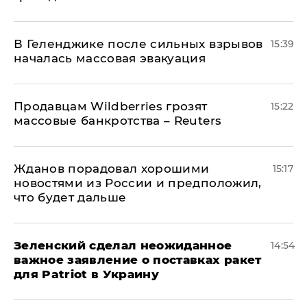
В Геленджике после сильных взрывов
15:39
началась массовая эвакуация
Продавцам Wildberries грозят
15:22
массовые банкротства – Reuters
Жданов порадовал хорошими
15:17
новостями из России и предположил,
что будет дальше
Зеленский сделал неожиданное
14:54
важное заявление о поставках ракет
для Patriot в Украину