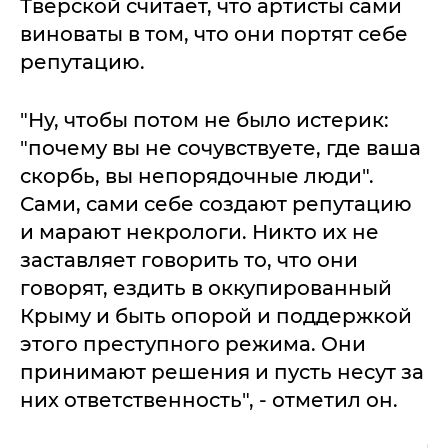
Тверской считает, что артисты сами
виноваты в том, что они портят себе
репутацию.
"Ну, чтобы потом не было истерик:
"почему вы не сочувствуете, где ваша
скорбь, вы непорядочные люди".
Сами, сами себе создают репутацию
и марают некрологи. Никто их не
заставляет говорить то, что они
говорят, ездить в оккупированный
Крыму и быть опорой и поддержкой
этого преступного режима. Они
принимают решения и пусть несут за
них ответственность", - отметил он.