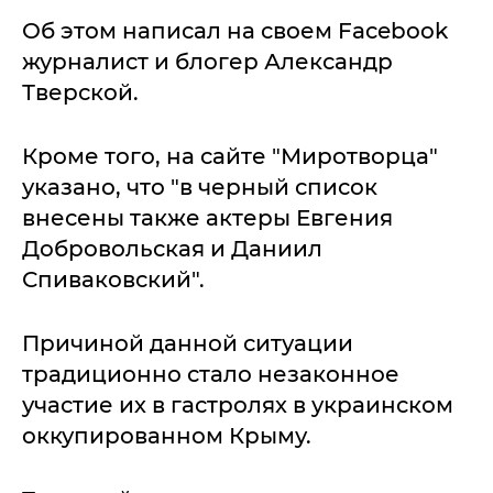
Об этом написал на своем Facebook
журналист и блогер Александр
Тверской.
Кроме того, на сайте "Миротворца"
указано, что "в черный список
внесены также актеры Евгения
Добровольская и Даниил
Спиваковский".
Причиной данной ситуации
традиционно стало незаконное
участие их в гастролях в украинском
оккупированном Крыму.