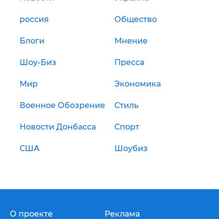
россия
Общество
Блоги
Мнение
Шоу-Биз
Пресса
Мир
Экономика
Военное Обозрение
Стиль
Новости Донбасса
Спорт
США
Шоубиз
О проекте
Реклама