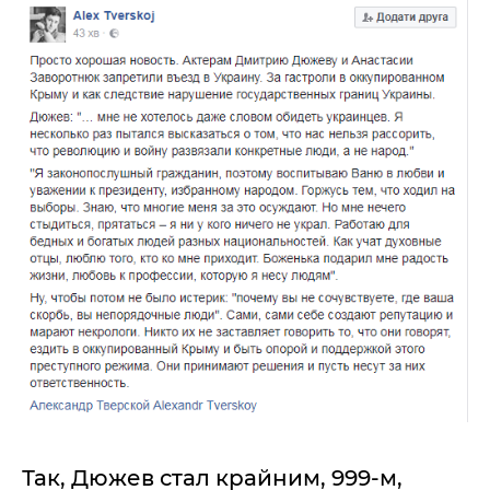
Так, Дюжев стал крайним, 999-м,