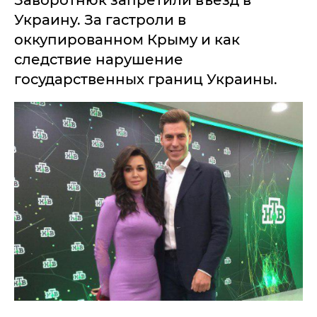
Заворотнюк запретили въезд в
Украину. За гастроли в
оккупированном Крыму и как
следствие нарушение
государственных границ Украины.