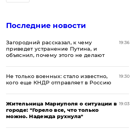
Последние новости
Загородний рассказал, к чему
19:36
приведет устранение Путина, и
объяснил, почему этого не делают
Не только военных: стало известно,
19:30
кого еще КНДР отправляет в Россию
Жительница Мариуполя о ситуации в
19:03
городе: "Горело все, что только
можно. Надежда рухнула"