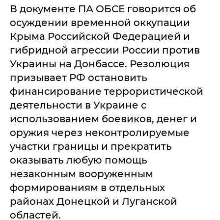
В документе ПА ОБСЕ говорится об
осуждении временной оккупации
Крыма Российской Федерацией и
гибридной агрессии России против
Украины на Донбассе. Резолюция
призывает РФ остановить
финансирование террористической
деятельности в Украине с
использованием боевиков, денег и
оружия через неконтролируемые
участки границы и прекратить
оказывать любую помощь
незаконным вооруженным
формированиям в отдельных
районах Донецкой и Луганской
областей.