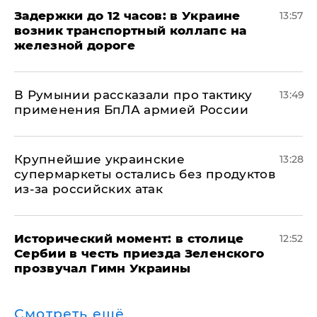
Задержки до 12 часов: в Украине
13:57
возник транспортный коллапс на
железной дороге
В Румынии рассказали про тактику
13:49
применения БпЛА армией России
Крупнейшие украинские
13:28
супермаркеты остались без продуктов
из-за российских атак
Исторический момент: в столице
12:52
Сербии в честь приезда Зеленского
прозвучал Гимн Украины
Смотреть ещё