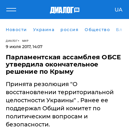
UA
Новости
Украина
россия
Общество
Блог
ДИАЛОГ
МИР
9 июля 2017, 14:07
Парламентская ассамблея ОБСЕ
утвердила окончательное
решение по Крыму
Принята резолюция "О
восстановлении территориальной
целостности Украины" . Ранее ее
поддержал Общий комитет по
политическим вопросам и
безопасности.