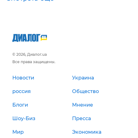
© 2026, Диалог.ua
Все права защищены.
Новости
Украина
россия
Общество
Блоги
Мнение
Шоу-Биз
Пресса
Мир
Экономика