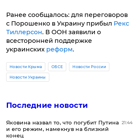
Ранее сообщалось: для переговоров
с Порошенко в Украину прибыл
Рекс
Тиллерсон
. В ООН заявили о
всесторонней поддержке
украинских
реформ
.
Новости Крыма
ОБСЕ
Новости России
Новости Украины
Последние новости
Яковина назвал то, что погубит Путина
21:44
и его режим, намекнув на близкий
конец