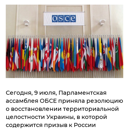
Сегодня, 9 июля, Парламентская
ассамблея ОБСЕ приняла резолюцию
о восстановлении территориальной
целостности Украины, в которой
содержится призыв к России