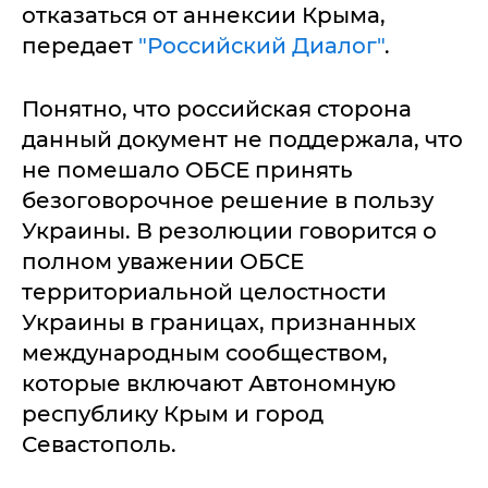
отказаться от аннексии Крыма,
передает
"Российский Диалог"
.
Понятно, что российская сторона
данный документ не поддержала, что
не помешало ОБСЕ принять
безоговорочное решение в пользу
Украины. В резолюции говорится о
полном уважении ОБСЕ
территориальной целостности
Украины в границах, признанных
международным сообществом,
которые включают Автономную
республику Крым и город
Севастополь.