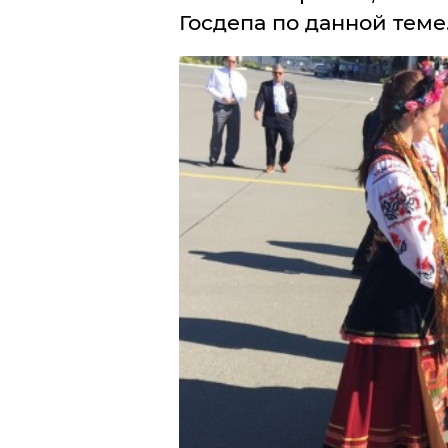
Госдепа по данной теме