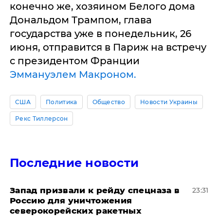
конечно же, хозяином Белого дома
Дональдом Трампом, глава
государства уже в понедельник, 26
июня, отправится в Париж на встречу
с президентом Франции
Эммануэлем Макроном.
США
Политика
Общество
Новости Украины
Рекс Тиллерсон
Последние новости
Запад призвали к рейду спецназа в
23:31
Россию для уничтожения
северокорейских ракетных