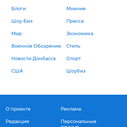
Блоги
Мнение
Шоу-Биз
Пресса
Мир
Экономика
Военное Обозрение
Стиль
Новости Донбасса
Спорт
США
Шоубиз
О проекте
Реклама
Редакция
Персональные
данные