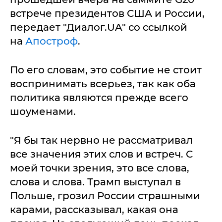
встрече президентов США и России,
передает "Диалог.UA" со ссылкой
на
Апостроф
.
По его словам, это событие не стоит
воспринимать всерьез, так как оба
политика являются прежде всего
шоуменами.
"Я бы так нервно не рассматривал
все значения этих слов и встреч. С
моей точки зрения, это все слова,
слова и слова. Трамп выступал в
Польше, грозил России страшными
карами, рассказывал, какая она