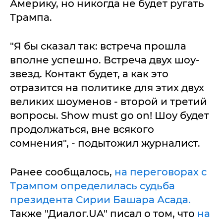
Америку, но никогда не будет ругать
Трампа.
"Я бы сказал так: встреча прошла
вполне успешно. Встреча двух шоу-
звезд. Контакт будет, а как это
отразится на политике для этих двух
великих шоуменов - второй и третий
вопросы. Show must go on! Шоу будет
продолжаться, вне всякого
сомнения", - подытожил журналист.
Ранее сообщалось,
на переговорах с
Трампом определилась судьба
президента Сирии Башара Асада.
Также "Диалог.UA" писал о том, что
на