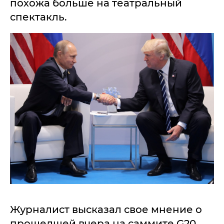
похожа больше на театральный
спектакль.
Журналист высказал свое мнение о
прошедшей вчера на саммите G20