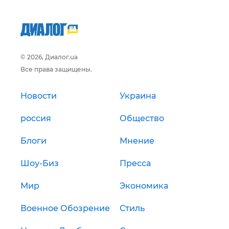
© 2026, Диалог.ua
Все права защищены.
Новости
Украина
россия
Общество
Блоги
Мнение
Шоу-Биз
Пресса
Мир
Экономика
Военное Обозрение
Стиль