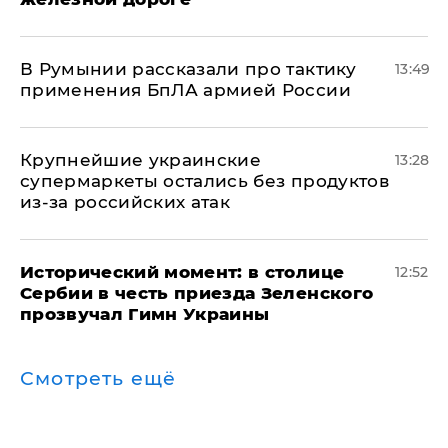
В Румынии рассказали про тактику
13:49
применения БпЛА армией России
Крупнейшие украинские
13:28
супермаркеты остались без продуктов
из-за российских атак
Исторический момент: в столице
12:52
Сербии в честь приезда Зеленского
прозвучал Гимн Украины
Смотреть ещё