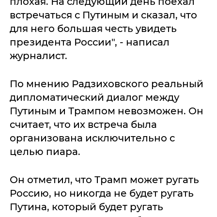
плохая. На следующий день поехал
встречаться с Путиным и сказал, что
для него большая честь увидеть
президента России", - написал
журналист.
По мнению Радзиховского реальный
дипломатический диалог между
Путиным и Трампом невозможен. Он
считает, что их встреча была
организована исключительно с
целью пиара.
Он отметил, что Трамп может ругать
Россию, но никогда не будет ругать
Путина, который будет ругать