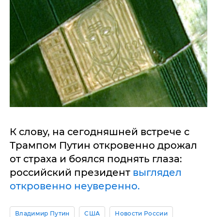
К слову, на сегодняшней встрече с
Трампом Путин откровенно дрожал
от страха и боялся поднять глаза:
российский президент
выглядел
откровенно неуверенно.
Владимир Путин
США
Новости России