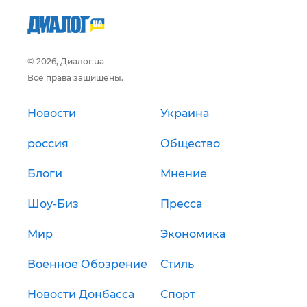
© 2026, Диалог.ua
Все права защищены.
Новости
Украина
россия
Общество
Блоги
Мнение
Шоу-Биз
Пресса
Мир
Экономика
Военное Обозрение
Стиль
Новости Донбасса
Спорт