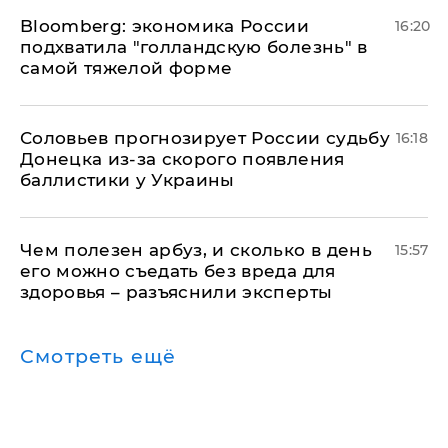
Bloomberg: экономика России
16:20
подхватила "голландскую болезнь" в
самой тяжелой форме
Соловьев прогнозирует России судьбу
16:18
Донецка из-за скорого появления
баллистики у Украины
Чем полезен арбуз, и сколько в день
15:57
его можно съедать без вреда для
здоровья – разъяснили эксперты
Смотреть ещё