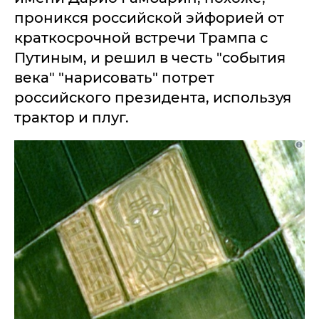
проникся российской эйфорией от
краткосрочной встречи Трампа с
Путиным, и решил в честь "события
века" "нарисовать" потрет
российского президента, используя
трактор и плуг.