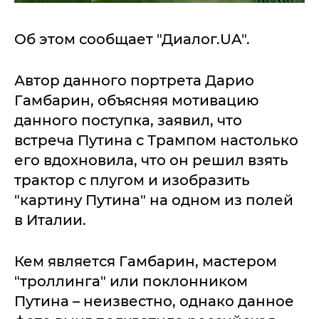
Об этом сообщает "Диалог.UA".
Автор данного портрета Дарио
Гамбарин, объясняя мотивацию
данного поступка, заявил, что
встреча Путина с Трампом настолько
его вдохновила, что он решил взять
трактор с плугом и изобразить
"картину Путина" на одном из полей
в Италии.
Кем является Гамбарин, мастером
"троллинга" или поклонником
Путина – неизвестно, однако данное