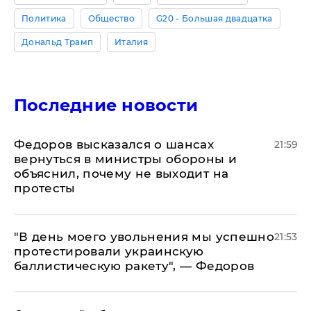
Политика
Общество
G20 - Большая двадцатка
Дональд Трамп
Италия
Последние новости
Федоров высказался о шансах
21:59
вернуться в министры обороны и
объяснил, почему не выходит на
протесты
​"В день моего увольнения мы успешно
21:53
протестировали украинскую
баллистическую ракету", — Федоров