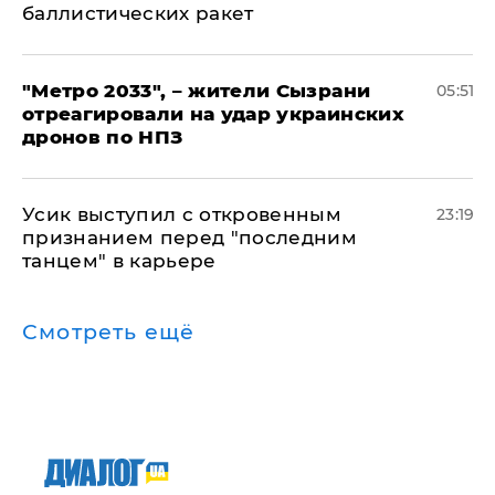
баллистических ракет
"Метро 2033", – жители Сызрани
05:51
отреагировали на удар украинских
дронов по НПЗ
Усик выступил с откровенным
23:19
признанием перед "последним
танцем" в карьере
Смотреть ещё