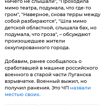
ничего не слышали", "Проходила
мимо театра, подумала, что где-то
гром", "Наверное, снова терры между
собой разбираются", "Шла мимо
детской областной, слышала бах, но
подумала, что гроза", – обсуждают
произошедшее жители
оккупированного города.
Добавим, ранее сообщалось о
сработавшей в машине российского
военного в старой части Луганска
взрывчатке. Военный выжил, но
получил ранения. Это ЧП
назвали
местью своих.