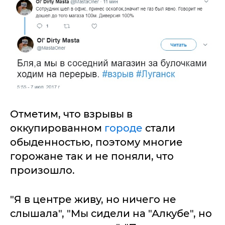
Отметим, что взрывы в
оккупированном
городе
стали
обыденностью, поэтому многие
горожане так и не поняли, что
произошло.
"Я в центре живу, но ничего не
слышала", "Мы сидели на "Алкубе", но