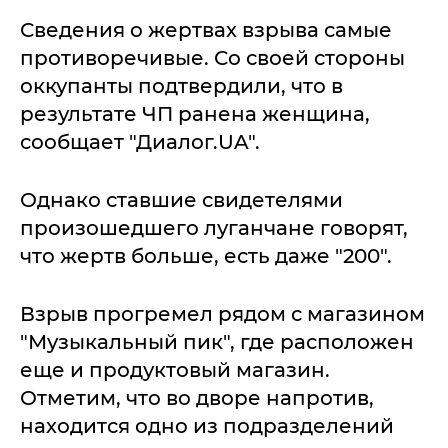
Сведения о жертвах взрыва самые
противоречивые. Со своей стороны
оккупанты подтвердили, что в
результате ЧП ранена женщина,
сообщает "Диалог.UA".
Однако ставшие свидетелями
произошедшего луганчане говорят,
что жертв больше, есть даже "200".
Взрыв прогремел рядом с магазином
"Музыкальный пик", где расположен
еще и продуктовый магазин.
Отметим, что во дворе напротив,
находится одно из подразделений