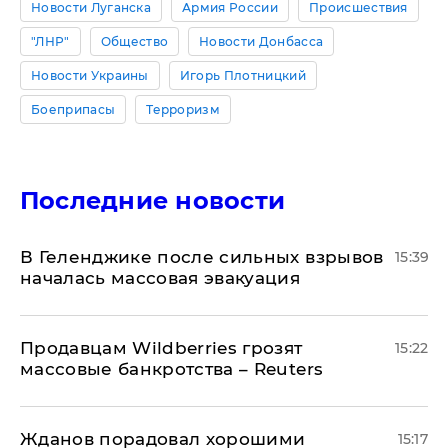
Новости Луганска
Армия России
Происшествия
"ЛНР"
Общество
Новости Донбасса
Новости Украины
Игорь Плотницкий
Боеприпасы
Терроризм
Последние новости
В Геленджике после сильных взрывов
15:39
началась массовая эвакуация
Продавцам Wildberries грозят
15:22
массовые банкротства – Reuters
Жданов порадовал хорошими
15:17