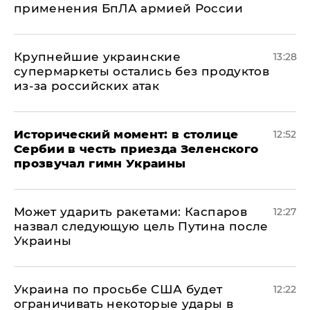
применения БпЛА армией России
Крупнейшие украинские
13:28
супермаркеты остались без продуктов
из-за российских атак
Исторический момент: в столице
12:52
Сербии в честь приезда Зеленского
прозвучал гимн Украины
Может ударить ракетами: Каспаров
12:27
назвал следующую цель Путина после
Украины
Украина по просьбе США будет
12:22
ограничивать некоторые удары в