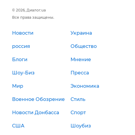
© 2026, Диалог.ua
Все права защищены.
Новости
Украина
россия
Общество
Блоги
Мнение
Шоу-Биз
Пресса
Мир
Экономика
Военное Обозрение
Стиль
Новости Донбасса
Спорт
США
Шоубиз