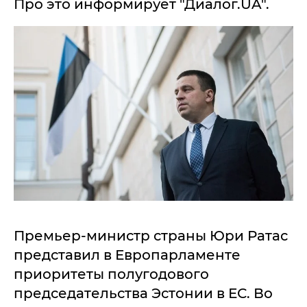
Про это информирует "Диалог.UA".
Премьер-министр страны Юри Ратас
представил в Европарламенте
приоритеты полугодового
председательства Эстонии в ЕС. Во