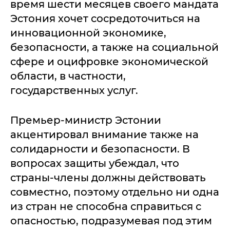
время шести месяцев своего мандата
Эстония хочет сосредоточиться на
инновационной экономике,
безопасности, а также на социальной
сфере и оцифровке экономической
области, в частности,
государственных услуг.
Премьер-министр Эстонии
акцентировал внимание также на
солидарности и безопасности. В
вопросах защиты убеждал, что
страны-члены должны действовать
совместно, поэтому отдельно ни одна
из стран не способна справиться с
опасностью, подразумевая под этим