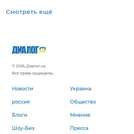
Смотреть ещё
© 2026, Диалог.ua
Все права защищены.
Новости
Украина
россия
Общество
Блоги
Мнение
Шоу-Биз
Пресса