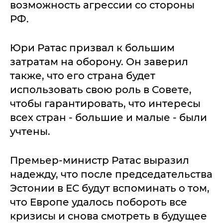
возможность агрессии со стороны
РФ.
Юри Ратас призвал к большим
затратам на оборону. Он заверил
также, что его страна будет
использовать свою роль в Совете,
чтобы гарантировать, что интересы
всех стран - большие и малые - были
учтены.
Премьер-министр Ратас выразил
надежду, что после председательства
Эстонии в ЕС будут вспоминать о том,
что Европе удалось побороть все
кризисы и снова смотреть в будущее