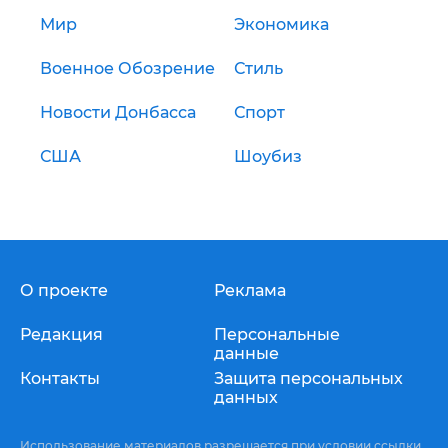
Мир
Экономика
Военное Обозрение
Стиль
Новости Донбасса
Спорт
США
Шоубиз
О проекте
Реклама
Редакция
Персональные
данные
Контакты
Защита персональных
данных
Использование материалов разрешается при условии ссылки