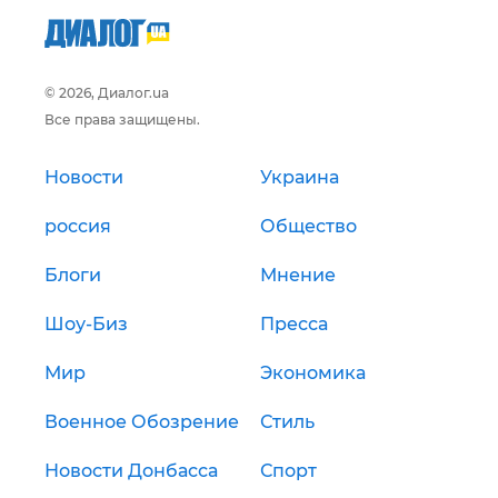
© 2026, Диалог.ua
Все права защищены.
Новости
Украина
россия
Общество
Блоги
Мнение
Шоу-Биз
Пресса
Мир
Экономика
Военное Обозрение
Стиль
Новости Донбасса
Спорт