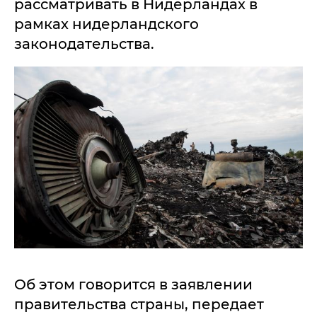
рассматривать в Нидерландах в
рамках нидерландского
законодательства.
Об этом говорится в заявлении
правительства страны, передает