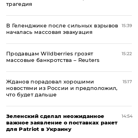
трагедия
В Геленджике после сильных взрывов
15:39
началась массовая эвакуация
Продавцам Wildberries грозят
15:22
массовые банкротства – Reuters
Жданов порадовал хорошими
15:17
новостями из России и предположил,
что будет дальше
Зеленский сделал неожиданное
14:54
важное заявление о поставках ракет
для Patriot в Украину