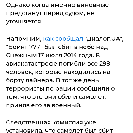
Однако когда именно виновные
предстанут перед судом, не
уточняется.
Напомним,
как сообщал
"Диалог.UA",
"Боинг 777" был сбит в небе над
Снежным 17 июля 2014 года. В
авиакатастрофе погибли все 298
человек, которые находились на
борту лайнера. В тот же день
террористы по рации сообщили о
том, что это они сбили самолет,
приняв его за военный.
Следственная комиссия уже
установила, что самолет был сбит