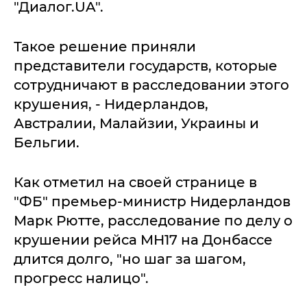
"Диалог.UA".
Такое решение приняли
представители государств, которые
сотрудничают в расследовании этого
крушения, - Нидерландов,
Австралии, Малайзии, Украины и
Бельгии.
Как отметил на своей странице в
"ФБ" премьер-министр Нидерландов
Марк Рютте, расследование по делу о
крушении рейса МН17 на Донбассе
длится долго, "но шаг за шагом,
прогресс налицо".