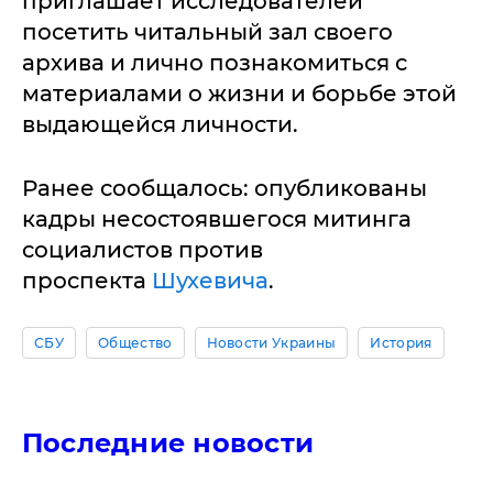
приглашает исследователей
посетить читальный зал своего
архива и лично познакомиться с
материалами о жизни и борьбе этой
выдающейся личности.
Ранее сообщалось: опубликованы
кадры несостоявшегося митинга
социалистов против
проспекта
Шухевича
.
СБУ
Общество
Новости Украины
История
Последние новости