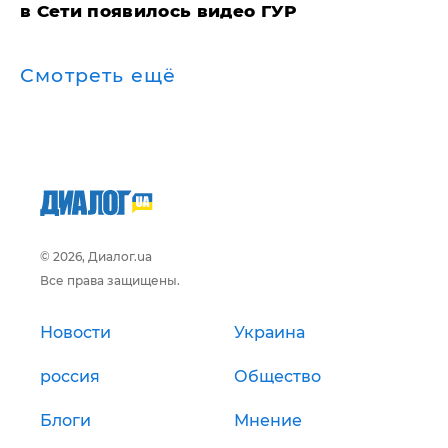
в Сети появилось видео ГУР
Смотреть ещё
© 2026, Диалог.ua
Все права защищены.
Новости
Украина
россия
Общество
Блоги
Мнение