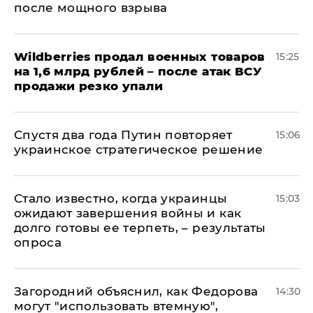
после мощного взрыва
​Wildberries продал военных товаров
15:25
на 1,6 млрд рублей – после атак ВСУ
продажи резко упали
Спустя два года Путин повторяет
15:06
украинское стратегическое решение
Стало известно, когда украинцы
15:03
ожидают завершения войны и как
долго готовы ее терпеть, – результаты
опроса
Загородний объяснил, как Федорова
14:30
могут "использовать втемную",