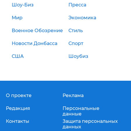
Шоу-Биз
Пресса
Мир
Экономика
Военное Обозрение
Стиль
Новости Донбасса
Спорт
США
Шоубиз
О проекте
Реклама
Редакция
Персональные
данные
Контакты
Защита персональных
данных