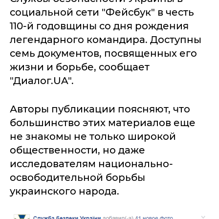
социальной сети "Фейсбук" в честь
110-й годовщины со дня рождения
легендарного командира. Доступны
семь документов, посвященных его
жизни и борьбе, сообщает
"Диалог.UA".
Авторы публикации поясняют, что
большинство этих материалов еще
не знакомы не только широкой
общественности, но даже
исследователям национально-
освободительной борьбы
украинского народа.