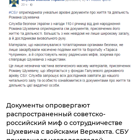
Документы опровергают
распространенный советско-
российский миф о сотрудничестве
Шухевича с войсками Вермахта. СБУ