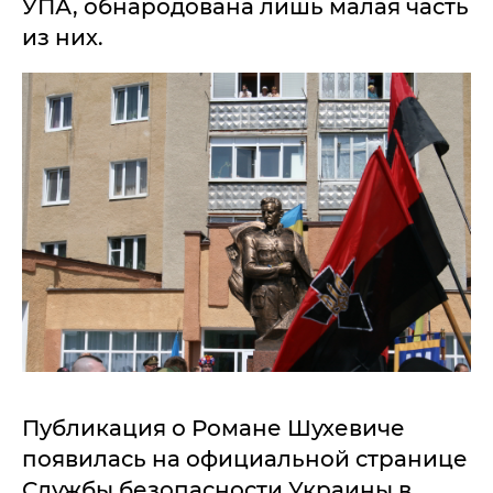
УПА, обнародована лишь малая часть
из них.
Публикация о Романе Шухевиче
появилась на официальной странице
Службы безопасности Украины в