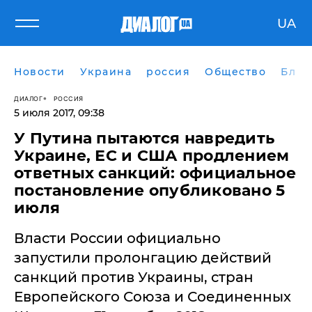
UA
Новости
Украина
россия
Общество
Блог
ДИАЛОГ
РОССИЯ
5 июля 2017, 09:38
У Путина пытаются навредить
Украине, ЕС и США продлением
ответных санкций: официальное
постановление опубликовано 5
июля
Власти России официально
запустили пролонгацию действий
санкций против Украины, стран
Европейского Союза и Соединенных