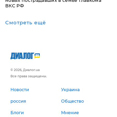
новых пострадавших в семье Главкома
ВКС РФ
Смотреть ещё
© 2026, Диалог.ua
Все права защищены.
Новости
Украина
россия
Общество
Блоги
Мнение