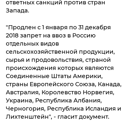
ответных санкций против стран
Запада.
"Продлен с 1 января по 31 декабря
2018 запрет на ввоз в Россию
отдельных видов
сельскохозяйственной продукции,
сырья и продовольствия, страной
происхождения которых являются
Соединенные Штаты Америки,
страны Европейского Союза, Канада,
Австралия, Королевство Норвегия,
Украина, Республика Албания,
Черногория, Республика Исландия и
Лихтенштейн", - гласит документ.