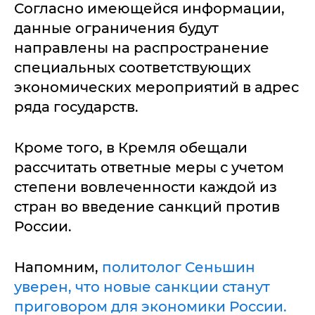
Согласно имеющейся информации,
данные ограничения будут
направлены на распространение
специальных соответствующих
экономических мероприятий в адрес
ряда государств.
Кроме того, в Кремля обещали
рассчитать ответные меры с учетом
степени вовлеченности каждой из
стран во введение санкций против
России.
Напомним,
политолог Сеньшин
уверен, что новые санкции станут
приговором для экономики России.