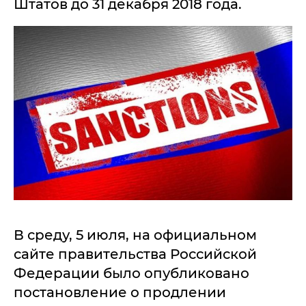
Штатов до 31 декабря 2018 года.
В среду, 5 июля, на официальном
сайте правительства Российской
Федерации было опубликовано
постановление о продлении