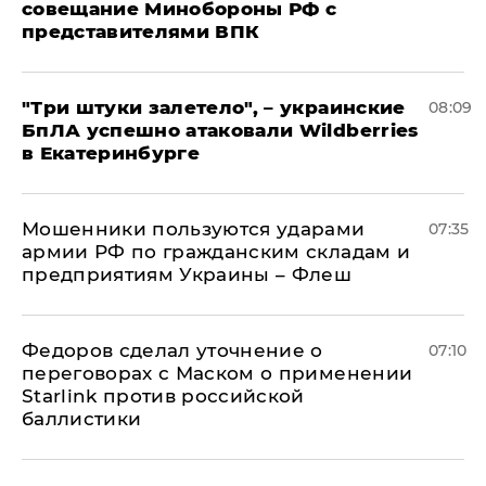
совещание Минобороны РФ с
представителями ВПК
"Три штуки залетело", – украинские
08:09
БпЛА успешно атаковали Wildberries
в Екатеринбурге
Мошенники пользуются ударами
07:35
армии РФ по гражданским складам и
предприятиям Украины – Флеш
Федоров сделал уточнение о
07:10
переговорах с Маском о применении
Starlink против российской
баллистики