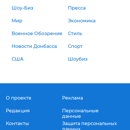
Шоу-Биз
Пресса
Мир
Экономика
Военное Обозрение
Стиль
Новости Донбасса
Спорт
США
Шоубиз
О проекте
Реклама
Редакция
Персональные
данные
Контакты
Защита персональных
данных