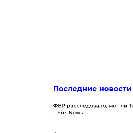
Последние новости
ФБР расследовало, мог ли 
– Fox News