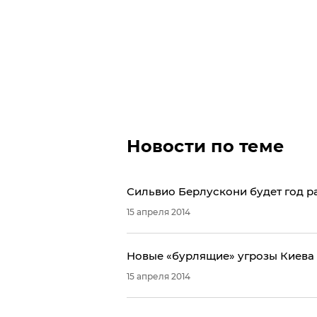
Новости по теме
Сильвио Берлускони будет год р
15 апреля 2014
Новые «бурлящие» угрозы Киева
15 апреля 2014