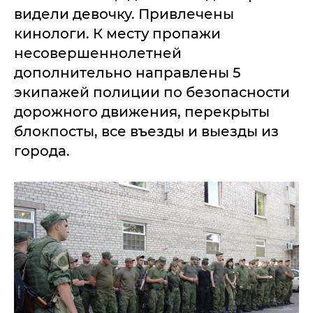
видели девочку. Привлечены
кинологи. К месту пропажи
несовершеннолетней
дополнительно направлены 5
экипажей полиции по безопасности
дорожного движения, перекрыты
блокпосты, все въезды и выезды из
города.