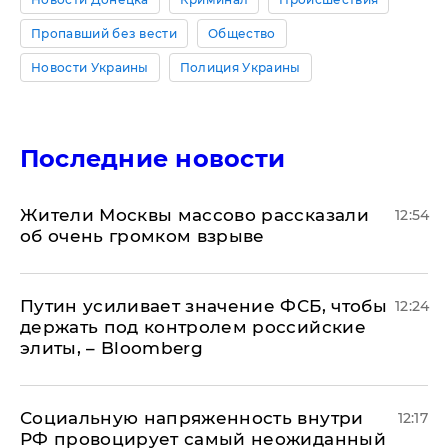
Пропавший без вести
Общество
Новости Украины
Полиция Украины
Последние новости
Жители Москвы массово рассказали
12:54
об очень громком взрыве
Путин усиливает значение ФСБ, чтобы
12:24
держать под контролем российские
элиты, – Bloomberg
Социальную напряженность внутри
12:17
РФ провоцирует самый неожиданный