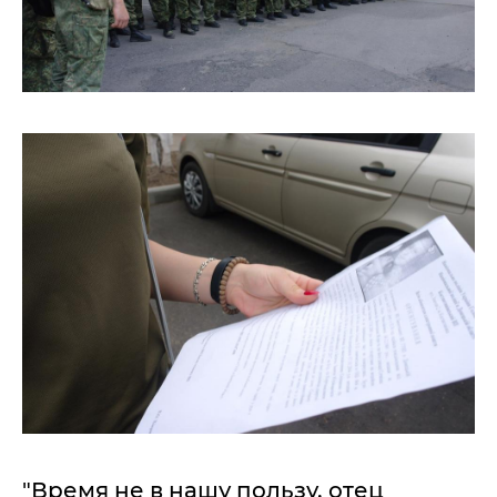
"Время не в нашу пользу, отец