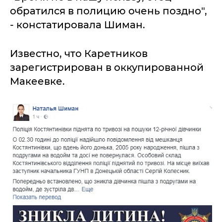
обратился в полицию очень поздно",
- констатировала Шиман.
Известно, что Каретников
зарегистрирован в оккупированной
Макеевке.