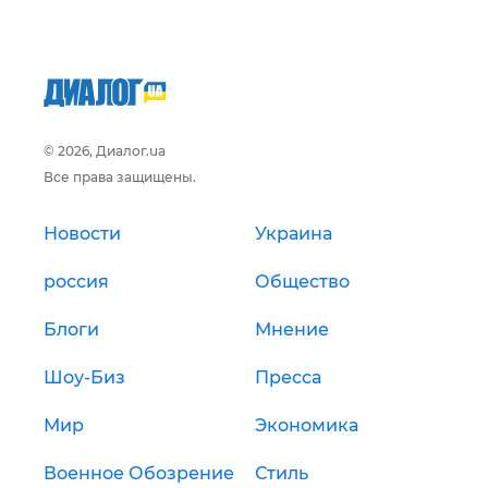
© 2026, Диалог.ua
Все права защищены.
Новости
Украина
россия
Общество
Блоги
Мнение
Шоу-Биз
Пресса
Мир
Экономика
Военное Обозрение
Стиль