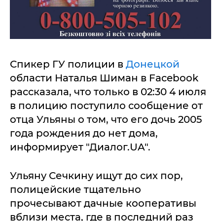
Спикер ГУ полиции в
Донецкой
области Наталья Шиман в Facebook
рассказала, что только в 02:30 4 июля
в полицию поступило сообщение от
отца Ульяны о том, что его дочь 2005
года рождения до нет дома,
информирует "Диалог.UA".
Ульяну Сечкину ищут до сих пор,
полицейские тщательно
прочесывают дачные кооперативы
вблизи места, где в последний раз