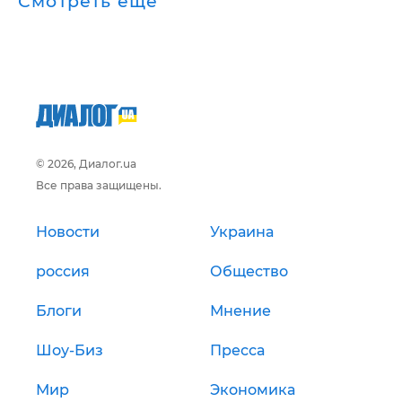
Смотреть ещё
© 2026, Диалог.ua
Все права защищены.
Новости
Украина
россия
Общество
Блоги
Мнение
Шоу-Биз
Пресса
Мир
Экономика