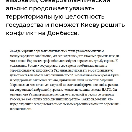
вызовами, Североатлантический
альянс продолжает уважать
территориальную целостность
государства и поможет Киеву решить
конфликт на Донбассе.