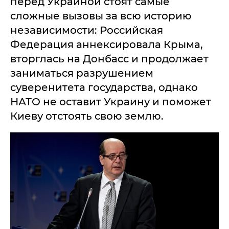
перед Украиной стоят самые
сложные вызовы за всю историю
независимости: Российская
Федерация аннексировала Крыма,
вторглась на Донбасс и продолжает
заниматься разрушением
суверенитета государства, однако
НАТО не оставит Украину и поможет
Киеву отстоять свою землю.