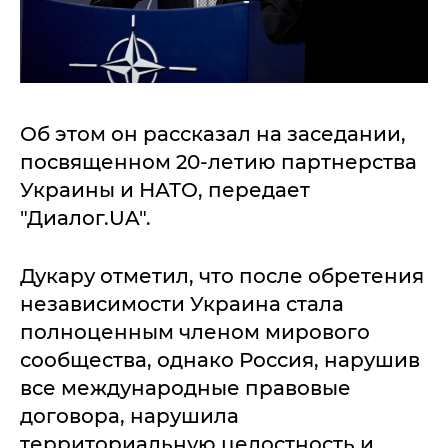
Об этом он рассказал на заседании,
посвященном 20-летию партнерства
Украины и НАТО, передает
"Диалог.UA".
Дукару отметил, что после обретения
независимости Украина стала
полноценным членом мирового
сообщества, однако Россия, нарушив
все международные правовые
договора, нарушила
территориальную целостность и