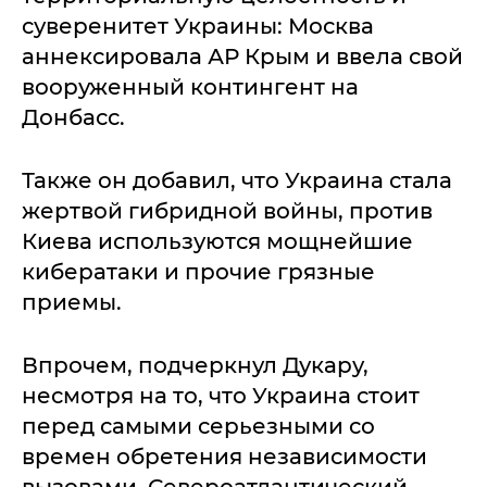
суверенитет Украины: Москва
аннексировала АР Крым и ввела свой
вооруженный контингент на
Донбасс.
Также он добавил, что Украина стала
жертвой гибридной войны, против
Киева используются мощнейшие
кибератаки и прочие грязные
приемы.
Впрочем, подчеркнул Дукару,
несмотря на то, что Украина стоит
перед самыми серьезными со
времен обретения независимости