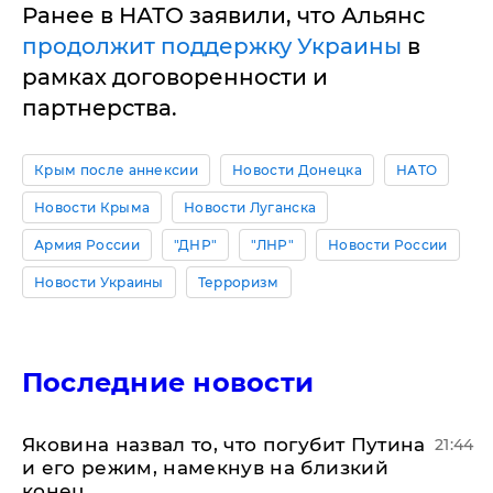
Ранее в НАТО заявили, что Альянс
продолжит поддержку Украины
в
рамках договоренности и
партнерства.
Крым после аннексии
Новости Донецка
НАТО
Новости Крыма
Новости Луганска
Армия России
"ДНР"
"ЛНР"
Новости России
Новости Украины
Терроризм
Последние новости
Яковина назвал то, что погубит Путина
21:44
и его режим, намекнув на близкий
конец