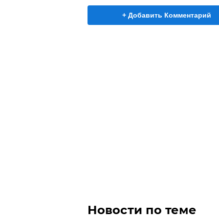
+ Добавить Комментарий
Новости по теме