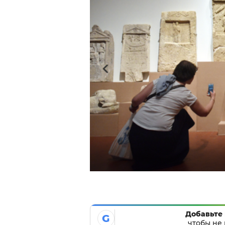
Добавьте 
G
чтобы не 